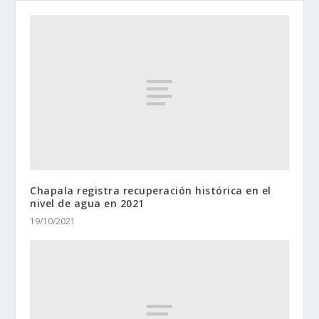
Chapala registra recuperación histórica en el
nivel de agua en 2021
19/10/2021