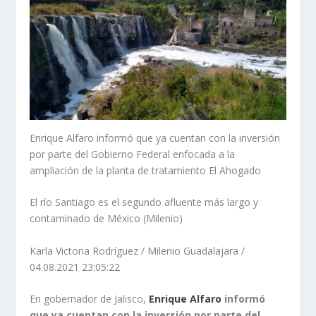
Enrique Alfaro informó que ya cuentan con la inversión
por parte del Gobierno Federal enfocada a la
ampliación de la planta de tratamiento El Ahogado
El río Santiago es el segundo afluente más largo y
contaminado de México (Milenio)
Karla Victoria Rodríguez / Milenio Guadalajara /
04.08.2021 23:05:22
En gobernador de Jalisco,
Enrique Alfaro
informó
que ya cuentan con la inversión por parte del