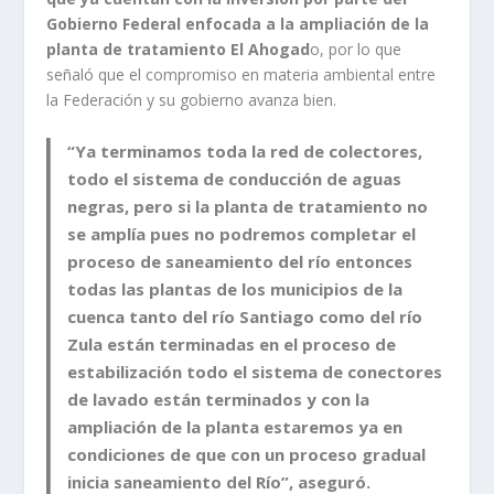
Gobierno Federal enfocada a la ampliación de la
planta de tratamiento El Ahogad
o, por lo que
señaló que el compromiso en materia ambiental entre
la Federación y su gobierno avanza bien.
“Ya terminamos toda la red de colectores,
todo el sistema de conducción de aguas
negras, pero si la planta de tratamiento no
se amplía pues no podremos completar el
proceso de saneamiento del río entonces
todas las plantas de los municipios de la
cuenca tanto del río Santiago como del río
Zula están terminadas en el proceso de
estabilización todo el sistema de conectores
de lavado están terminados y con la
ampliación de la planta estaremos ya en
condiciones de que con un proceso gradual
inicia saneamiento del Río”, aseguró.