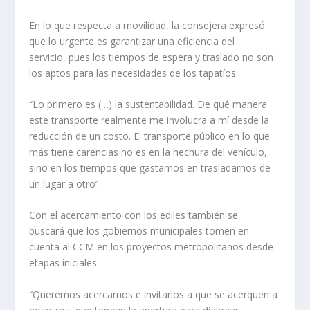
En lo que respecta a movilidad, la consejera expresó
que lo urgente es garantizar una eficiencia del
servicio, pues los tiempos de espera y traslado no son
los aptos para las necesidades de los tapatíos.
“Lo primero es (…) la sustentabilidad. De qué manera
este transporte realmente me involucra a mí desde la
reducción de un costo. El transporte público en lo que
más tiene carencias no es en la hechura del vehículo,
sino en los tiempos que gastamos en trasladarnos de
un lugar a otro”.
Con el acercamiento con los ediles también se
buscará que los gobiernos municipales tomen en
cuenta al CCM en los proyectos metropolitanos desde
etapas iniciales.
“Queremos acercarnos e invitarlos a que se acerquen a