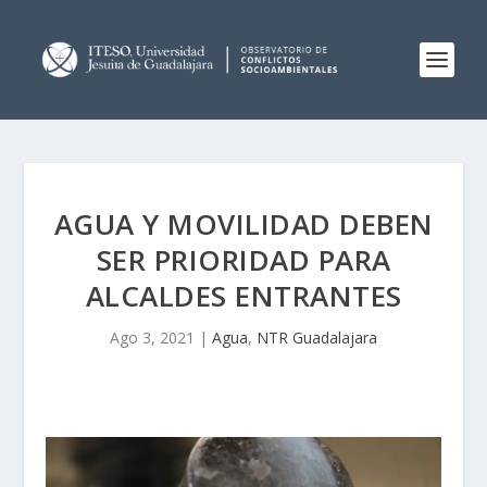
AGUA Y MOVILIDAD DEBEN
SER PRIORIDAD PARA
ALCALDES ENTRANTES
Ago 3, 2021
|
Agua
,
NTR Guadalajara