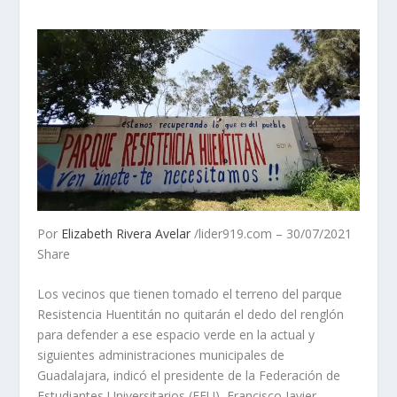
Por
Elizabeth Rivera Avelar
/lider919.com – 30/07/2021
Share
Los vecinos que tienen tomado el terreno del parque
Resistencia Huentitán no quitarán el dedo del renglón
para defender a ese espacio verde en la actual y
siguientes administraciones municipales de
Guadalajara, indicó el presidente de la Federación de
Estudiantes Universitarios (FEU), Francisco Javier