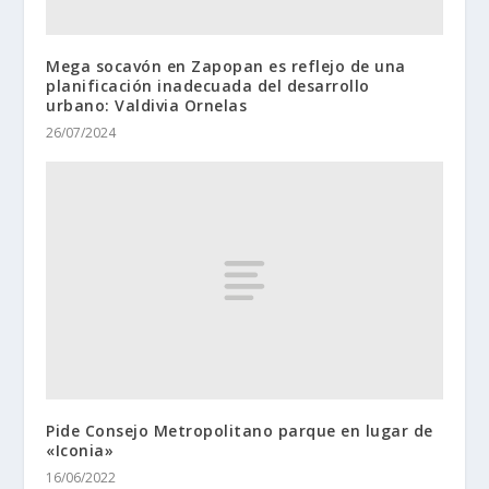
Mega socavón en Zapopan es reflejo de una
planificación inadecuada del desarrollo
urbano: Valdivia Ornelas
26/07/2024
Pide Consejo Metropolitano parque en lugar de
«Iconia»
16/06/2022