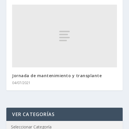
Jornada de mantenimiento y transplante
04/07/2021
VER CATEGORÍAS