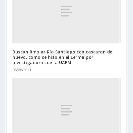
Buscan limpiar Río Santiago con cascaron de
huevo, como se hizo en el Lerma por
investigadoras de la UAEM
08/08/2021