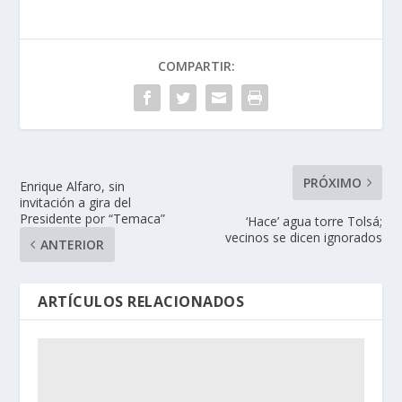
COMPARTIR:
PRÓXIMO
Enrique Alfaro, sin
invitación a gira del
Presidente por “Temaca”
‘Hace’ agua torre Tolsá;
vecinos se dicen ignorados
ANTERIOR
ARTÍCULOS RELACIONADOS