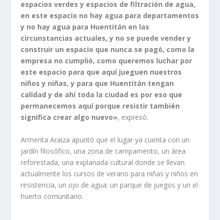
espacios verdes y espacios de filtración de agua,
en este espacio no hay agua para departamentos
y no hay agua para Huentitán en las
circunstancias actuales, y no se puede vender y
construir un espacio que nunca se pagó, como la
empresa no cumplió, como queremos luchar por
este espacio para que aquí jueguen nuestros
niños y niñas, y para que Huentitán tengan
calidad y de ahí toda la ciudad es por eso que
permanecemos aquí porque resistir también
significa crear algo nuevo»
, expresó.
Armenta Araiza apuntó que el lugar ya cuenta con un
jardín filosófico, una zona de campamento, un área
reforestada, una explanada cultural donde se llevan
actualmente los cursos de verano para niñas y niños en
resistencia, un ojo de agua; un parque de juegos y un el
huerto comunitario.