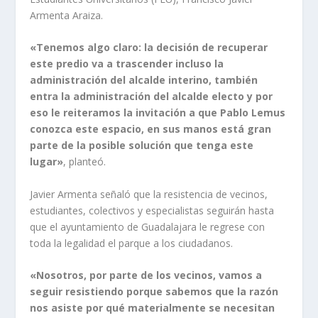
Armenta Araiza.
«Tenemos algo claro: la decisión de recuperar
este predio va a trascender incluso la
administración del alcalde interino, también
entra la administración del alcalde electo y por
eso le reiteramos la invitación a que Pablo Lemus
conozca este espacio, en sus manos está gran
parte de la posible solución que tenga este
lugar»
, planteó.
Javier Armenta señaló que la resistencia de vecinos,
estudiantes, colectivos y especialistas seguirán hasta
que el ayuntamiento de Guadalajara le regrese con
toda la legalidad el parque a los ciudadanos.
«Nosotros, por parte de los vecinos, vamos a
seguir resistiendo porque sabemos que la razón
nos asiste por qué materialmente se necesitan