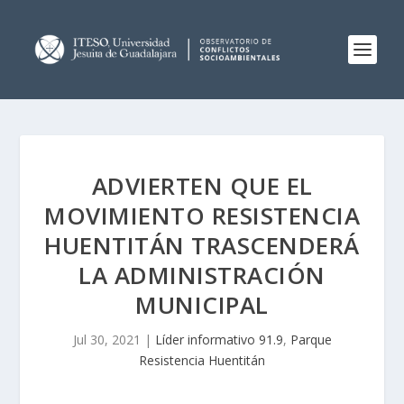
ADVIERTEN QUE EL
MOVIMIENTO RESISTENCIA
HUENTITÁN TRASCENDERÁ
LA ADMINISTRACIÓN
MUNICIPAL
Jul 30, 2021
|
Líder informativo 91.9
,
Parque
Resistencia Huentitán