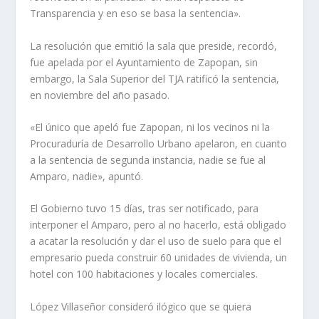
Transparencia y en eso se basa la sentencia».
La resolución que emitió la sala que preside, recordó,
fue apelada por el Ayuntamiento de Zapopan, sin
embargo, la Sala Superior del TJA ratificó la sentencia,
en noviembre del año pasado.
«El único que apeló fue Zapopan, ni los vecinos ni la
Procuraduría de Desarrollo Urbano apelaron, en cuanto
a la sentencia de segunda instancia, nadie se fue al
Amparo, nadie», apuntó.
El Gobierno tuvo 15 días, tras ser notificado, para
interponer el Amparo, pero al no hacerlo, está obligado
a acatar la resolución y dar el uso de suelo para que el
empresario pueda construir 60 unidades de vivienda, un
hotel con 100 habitaciones y locales comerciales.
López Villaseñor consideró ilógico que se quiera