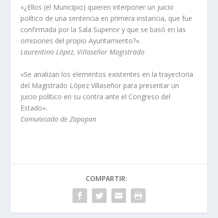
«¿Ellos (el Municipio) quieren interponer un juicio
político de una sentencia en primera instancia, que fue
confirmada por la Sala Superior y que se basó en las
omisiones del propio Ayuntamiento?».
Laurentino López, Villaseñor Magistrado
«Se analizan los elementos existentes en la trayectoria
del Magistrado López Villaseñor para presentar un
juicio político en su contra ante el Congreso del
Estado».
Comunicado de Zapopan
COMPARTIR: