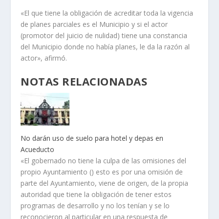
«El que tiene la obligación de acreditar toda la vigencia
de planes parciales es el Municipio y si el actor
(promotor del juicio de nulidad) tiene una constancia
del Municipio donde no había planes, le da la razón al
actor», afirmó.
NOTAS RELACIONADAS
No darán uso de suelo para hotel y depas en
Acueducto
«El gobernado no tiene la culpa de las omisiones del
propio Ayuntamiento () esto es por una omisión de
parte del Ayuntamiento, viene de origen, de la propia
autoridad que tiene la obligación de tener estos
programas de desarrollo y no los tenían y se lo
reconocieron al particular en una respuesta de