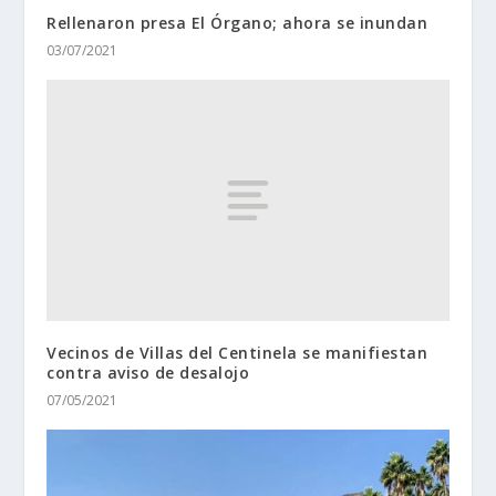
Rellenaron presa El Órgano; ahora se inundan
03/07/2021
Vecinos de Villas del Centinela se manifiestan
contra aviso de desalojo
07/05/2021