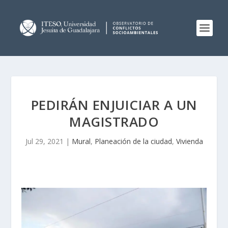
PEDIRÁN ENJUICIAR A UN
MAGISTRADO
Jul 29, 2021
|
Mural
,
Planeación de la ciudad
,
Vivienda