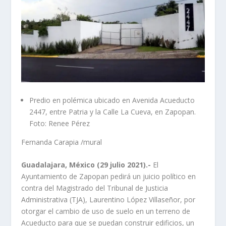
Predio en polémica ubicado en Avenida Acueducto
2447, entre Patria y la Calle La Cueva, en Zapopan.
Foto: Renee Pérez
Fernanda Carapia
/mural
Guadalajara, México (29 julio 2021).-
El
Ayuntamiento de Zapopan pedirá un juicio político en
contra del Magistrado del Tribunal de Justicia
Administrativa (TJA), Laurentino López Villaseñor, por
otorgar el cambio de uso de suelo en un terreno de
Acueducto para que se puedan construir edificios, un