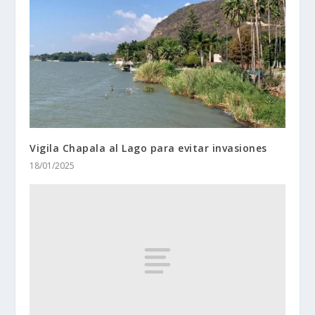
Vigila Chapala al Lago para evitar invasiones
18/01/2025