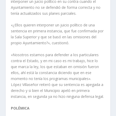
interponer un juicio político en su contra cuando el
Ayuntamiento no se defendió de forma correcta y no
tenía actualizados sus planes parciales.
«¿Ellos quieren interponer un juicio político de una
sentencia en primera instancia, que fue confirmada por
la Sala Superior y que se basó en las omisiones del
propio Ayuntamiento?», cuestionó.
«Nosotros estamos para defender a los particulares
contra el Estado, y en mi caso es mi trabajo, hice lo
que marca la ley, los que estaban en omisión fueron
ellos, ahí está la constancia diciendo que en ese
momento no tenía los programas municipales».
López Villaseñor reiteró que su sentencia es apegada a
derecho y si bien el Municipio apeló en primera
instancia, en segunda ya no hizo ninguna defensa legal.
POLÉMICA