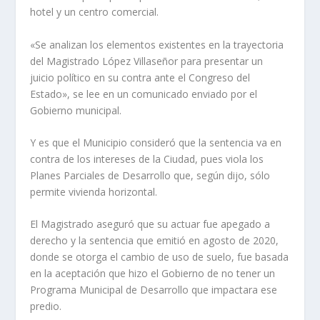
hotel y un centro comercial.
«Se analizan los elementos existentes en la trayectoria
del Magistrado López Villaseñor para presentar un
juicio político en su contra ante el Congreso del
Estado», se lee en un comunicado enviado por el
Gobierno municipal.
Y es que el Municipio consideró que la sentencia va en
contra de los intereses de la Ciudad, pues viola los
Planes Parciales de Desarrollo que, según dijo, sólo
permite vivienda horizontal.
El Magistrado aseguró que su actuar fue apegado a
derecho y la sentencia que emitió en agosto de 2020,
donde se otorga el cambio de uso de suelo, fue basada
en la aceptación que hizo el Gobierno de no tener un
Programa Municipal de Desarrollo que impactara ese
predio.