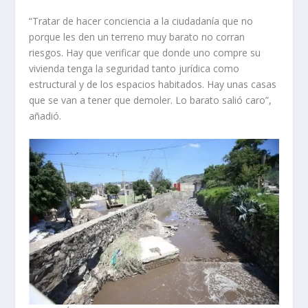
“Tratar de hacer conciencia a la ciudadanía que no
porque les den un terreno muy barato no corran
riesgos. Hay que verificar que donde uno compre su
vivienda tenga la seguridad tanto jurídica como
estructural y de los espacios habitados. Hay unas casas
que se van a tener que demoler. Lo barato salió caro”,
añadió.