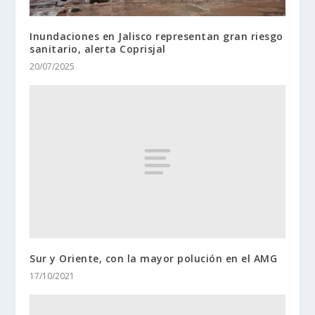
Inundaciones en Jalisco representan gran riesgo
sanitario, alerta Coprisjal
20/07/2025
Sur y Oriente, con la mayor polución en el AMG
17/10/2021