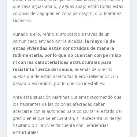
que vaya aguas abajo, y aguas abajo están todas estas
colonias de Zapopan en zona de riesgo”, dijo Martínez
Gutiérrez.
Aunado a ello, refirió el arquitecto a través de un
comunicado enviado por la alcaldía,
la mayoría de
estas viviendas están construidas de manera
rudimentaria, por lo que no cuentan con permiso
ni con las características estructurales para
resistir la fuerza del cauce
, además de que los
suelos donde están asentadas fueron rellenados con
basura o escombro, por lo que son inestables.
Ante esta situación Martínez Gutiérrez recomendó que
los habitantes de las colonias afectadas deben
acercarse con la autoridad para consultar el estado del
predio en el que se encuentran, si representa un riesgo
habitarlo o si la vivienda cuenta con ineficiencias
estructurales.