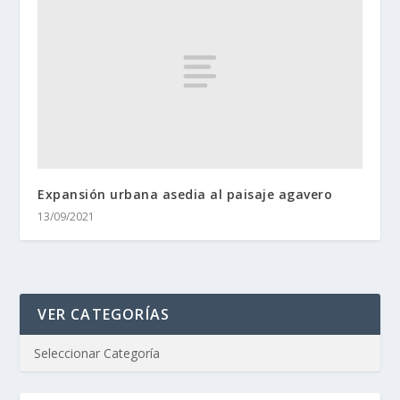
Expansión urbana asedia al paisaje agavero
13/09/2021
VER CATEGORÍAS