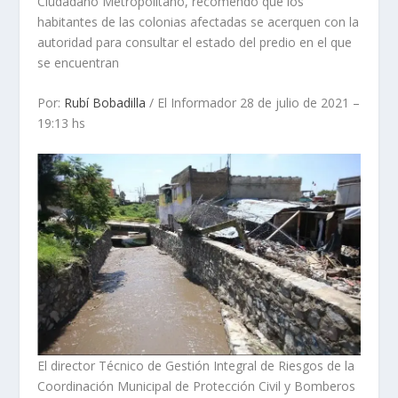
Ciudadano Metropolitano, recomendó que los
habitantes de las colonias afectadas se acerquen con la
autoridad para consultar el estado del predio en el que
se encuentran
Por:
Rubí Bobadilla
/ El Informador 28 de julio de 2021 –
19:13 hs
El director Técnico de Gestión Integral de Riesgos de la
Coordinación Municipal de Protección Civil y Bomberos