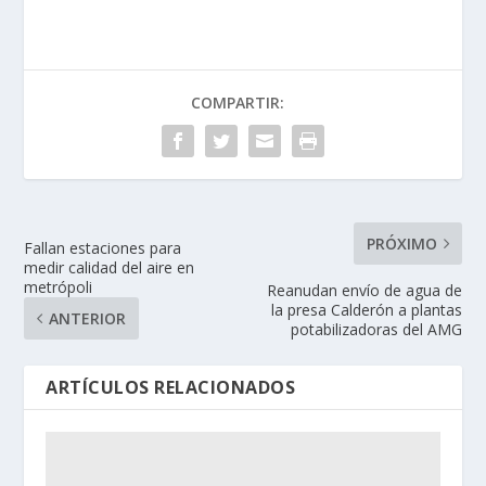
COMPARTIR:
PRÓXIMO
Fallan estaciones para
medir calidad del aire en
metrópoli
Reanudan envío de agua de
la presa Calderón a plantas
ANTERIOR
potabilizadoras del AMG
ARTÍCULOS RELACIONADOS