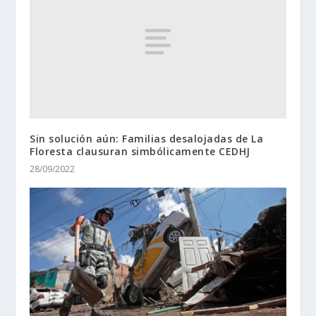
Sin solución aún: Familias desalojadas de La
Floresta clausuran simbólicamente CEDHJ
28/09/2022