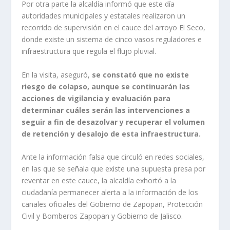
Por otra parte la alcaldía informó que este día
autoridades municipales y estatales realizaron un
recorrido de supervisión en el cauce del arroyo El Seco,
donde existe un sistema de cinco vasos reguladores e
infraestructura que regula el flujo pluvial.
En la visita, aseguró,
se constató que no existe
riesgo de colapso, aunque se continuarán las
acciones de vigilancia y evaluación para
determinar cuáles serán las intervenciones a
seguir a fin de desazolvar y recuperar el volumen
de retención y desalojo de esta infraestructura.
Ante la información falsa que circuló en redes sociales,
en las que se señala que existe una supuesta presa por
reventar en este cauce, la alcaldía exhortó a la
ciudadanía permanecer alerta a la información de los
canales oficiales del Gobierno de Zapopan, Protección
Civil y Bomberos Zapopan y Gobierno de Jalisco.