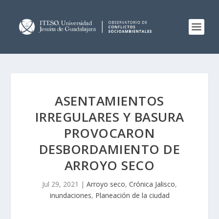
ASENTAMIENTOS
IRREGULARES Y BASURA
PROVOCARON
DESBORDAMIENTO DE
ARROYO SECO
Jul 29, 2021
|
Arroyo seco
,
Crónica Jalisco
,
inundaciones
,
Planeación de la ciudad