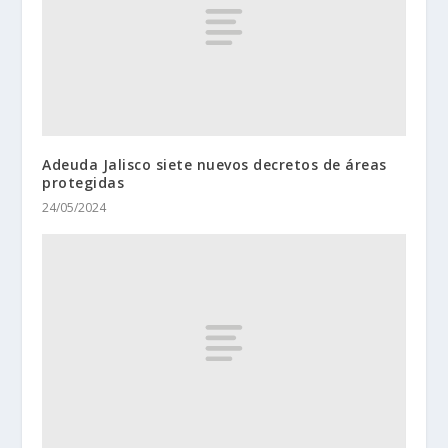
Adeuda Jalisco siete nuevos decretos de áreas
protegidas
24/05/2024