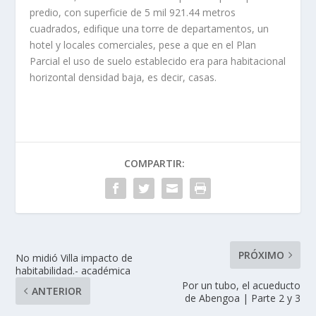
predio, con superficie de 5 mil 921.44 metros
cuadrados, edifique una torre de departamentos, un
hotel y locales comerciales, pese a que en el Plan
Parcial el uso de suelo establecido era para habitacional
horizontal densidad baja, es decir, casas.
COMPARTIR:
PRÓXIMO
No midió Villa impacto de
habitabilidad.- académica
Por un tubo, el acueducto
ANTERIOR
de Abengoa | Parte 2 y 3