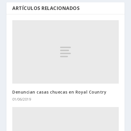
ARTÍCULOS RELACIONADOS
Denuncian casas chuecas en Royal Country
01/06/2019