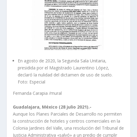
En agosto de 2020, la Segunda Sala Unitaria,
presidida por el Magistrado Laurentino López,
declaró la nulidad del dictamen de uso de suelo.
Foto: Especial
Fernanda Carapia
/mural
Guadalajara, México (28 julio 2021).-
Aunque los Planes Parciales de Desarrollo no permiten
la construcción de hoteles y centros comerciales en la
Colonia Jardines del Valle, una resolución del Tribunal de
Justicia Administrativa «salvó» a un predio de cumplir