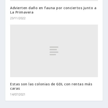
Advierten daño en fauna por conciertos junto a
La Primavera
23/11/2022
Estas son las colonias de GDL con rentas más
caras
14/07/2021