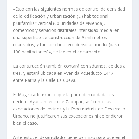
«Esto con las siguientes normas de control de densidad
de la edificación y urbanización (…) habitacional
plurifamiliar vertical (60 unidades de vivienda),
comercios y servicios distritales intensidad media (en
una superficie de construcción de 9 mil metros
cuadrados, y turístico hotelero densidad media (para
100 habitaciones)», se lee en el documento.
La construcción también contará con sótanos, de dos a
tres, y estará ubicada en Avenida Acueducto 2447,
entre Patria y la Calle La Cueva.
El Magistrado expuso que la parte demandada, es
decir, el Ayuntamiento de Zapopan, así como las
asociaciones de vecinos y la Procuraduría de Desarrollo
Urbano, no justificaron sus excepciones ni defendieron
bien el caso.
Ante esto, el desarrollador tiene permiso para que en el