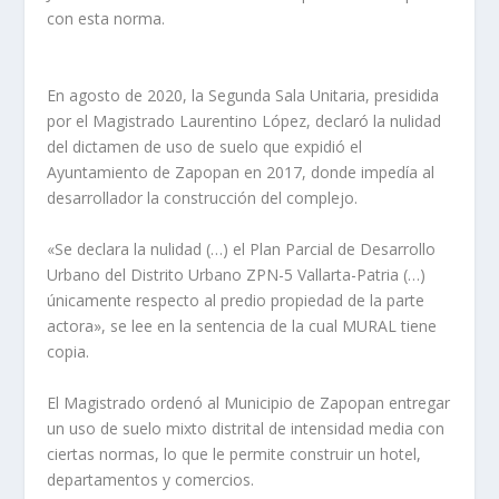
con esta norma.
En agosto de 2020, la Segunda Sala Unitaria, presidida
por el Magistrado Laurentino López, declaró la nulidad
del dictamen de uso de suelo que expidió el
Ayuntamiento de Zapopan en 2017, donde impedía al
desarrollador la construcción del complejo.
«Se declara la nulidad (…) el Plan Parcial de Desarrollo
Urbano del Distrito Urbano ZPN-5 Vallarta-Patria (…)
únicamente respecto al predio propiedad de la parte
actora», se lee en la sentencia de la cual MURAL tiene
copia.
El Magistrado ordenó al Municipio de Zapopan entregar
un uso de suelo mixto distrital de intensidad media con
ciertas normas, lo que le permite construir un hotel,
departamentos y comercios.