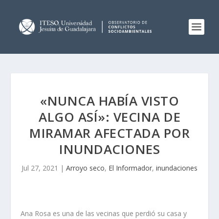
«NUNCA HABÍA VISTO
ALGO ASÍ»: VECINA DE
MIRAMAR AFECTADA POR
INUNDACIONES
Jul 27, 2021
|
Arroyo seco
,
El Informador
,
inundaciones
Ana Rosa es una de las vecinas que perdió su casa y