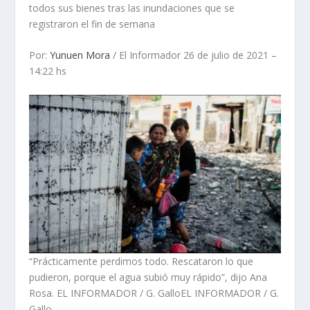
todos sus bienes tras las inundaciones que se
registraron el fin de semana
Por:
Yunuen Mora
/ El Informador 26 de julio de 2021 –
14:22 hs
“Prácticamente perdimos todo. Rescataron lo que
pudieron, porque el agua subió muy rápido”, dijo Ana
Rosa. EL INFORMADOR / G. GalloEL INFORMADOR / G.
Gallo