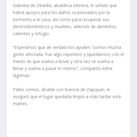
Gabriela de Obaldía, alcaldesa interina, le señaló que
habrá apoyos para los daños ocasionados por la
tormenta a la casa, así como para recuperar sus
electrodomésticos y muebles, además de alimentos
calientes y refugio.
“Esperamos que de verdad nos ayuden. Somos mucha
gente afectada. Fue algo repentino y (quedamos) con el
miedo de que vuelva a llover y otra vez se vuelva a
llenar y vuelva a pasar lo mismo”, compartió entre
lágrimas.
Pablo Lemus, alcalde con licencia de Zapopan, le
aseguró que el lugar quedaría limpio a más tardar este
martes.