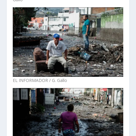
EL INFORMADOR / G. Gallo