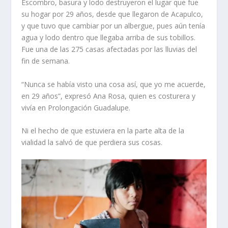
Escombro, basura y lodo destruyeron el lugar que fue
su hogar por 29 años, desde que llegaron de Acapulco,
y que tuvo que cambiar por un albergue, pues aún tenía
agua y lodo dentro que llegaba arriba de sus tobillos.
Fue una de las 275 casas afectadas por las lluvias del
fin de semana.
“Nunca se había visto una cosa así, que yo me acuerde,
en 29 años”, expresó Ana Rosa, quien es costurera y
vivía en Prolongación Guadalupe.
Ni el hecho de que estuviera en la parte alta de la
vialidad la salvó de que perdiera sus cosas.