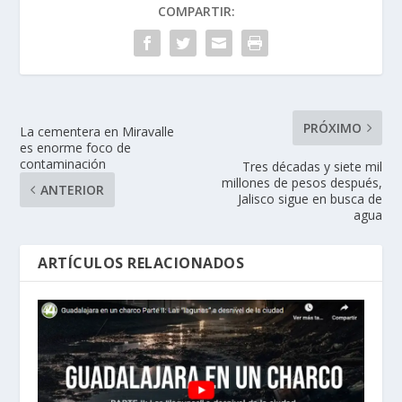
COMPARTIR:
PRÓXIMO
La cementera en Miravalle
es enorme foco de
contaminación
Tres décadas y siete mil
millones de pesos después,
ANTERIOR
Jalisco sigue en busca de
agua
ARTÍCULOS RELACIONADOS