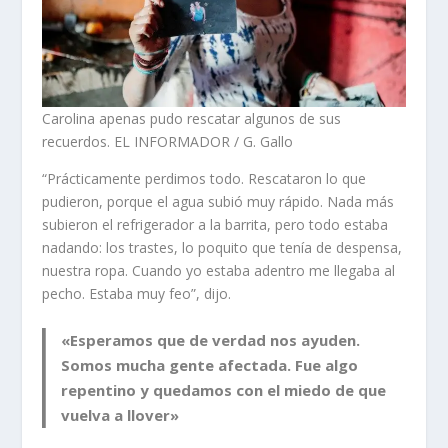
Carolina apenas pudo rescatar algunos de sus
recuerdos. EL INFORMADOR / G. Gallo
“Prácticamente perdimos todo. Rescataron lo que
pudieron, porque el agua subió muy rápido. Nada más
subieron el refrigerador a la barrita, pero todo estaba
nadando: los trastes, lo poquito que tenía de despensa,
nuestra ropa. Cuando yo estaba adentro me llegaba al
pecho. Estaba muy feo”, dijo.
«Esperamos que de verdad nos ayuden.
Somos mucha gente afectada. Fue algo
repentino y quedamos con el miedo de que
vuelva a llover»