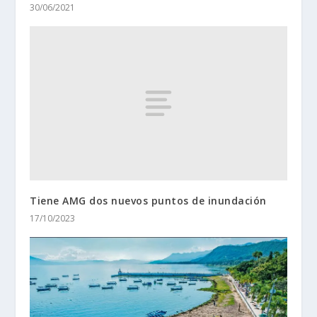
30/06/2021
Tiene AMG dos nuevos puntos de inundación
17/10/2023