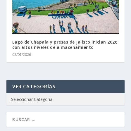
Lago de Chapala y presas de Jalisco inician 2026
con altos niveles de almacenamiento
02/01/2026
VER CATEGORÍAS