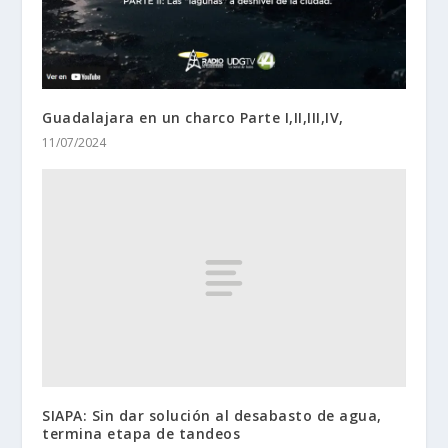
Guadalajara en un charco Parte I,II,III,IV,
11/07/2024
SIAPA: Sin dar solución al desabasto de agua,
termina etapa de tandeos