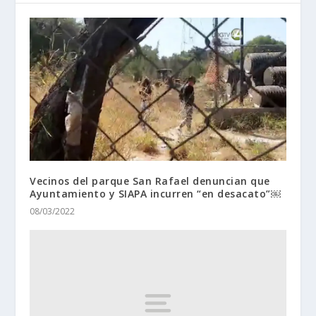
Vecinos del parque San Rafael denuncian que
Ayuntamiento y SIAPA incurren “en desacato”￼
08/03/2022