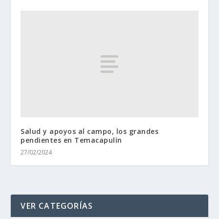
Salud y apoyos al campo, los grandes
pendientes en Temacapulín
27/02/2024
VER CATEGORÍAS