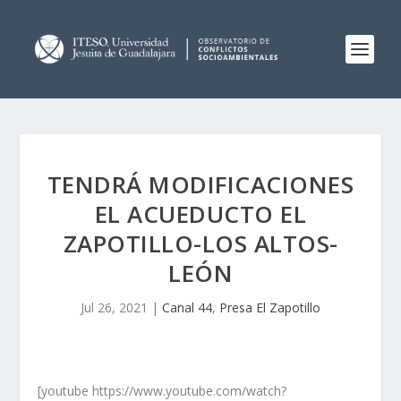
TENDRÁ MODIFICACIONES
EL ACUEDUCTO EL
ZAPOTILLO-LOS ALTOS-
LEÓN
Jul 26, 2021
|
Canal 44
,
Presa El Zapotillo
[youtube https://www.youtube.com/watch?