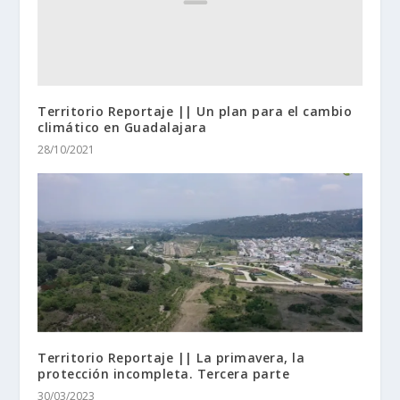
Territorio Reportaje || Un plan para el cambio
climático en Guadalajara
28/10/2021
Territorio Reportaje || La primavera, la
protección incompleta. Tercera parte
30/03/2023