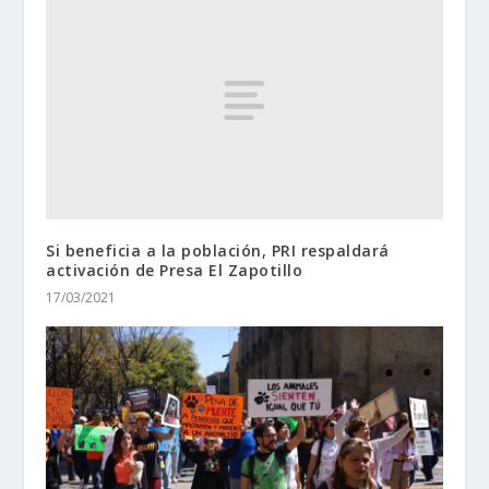
Si beneficia a la población, PRI respaldará
activación de Presa El Zapotillo
17/03/2021