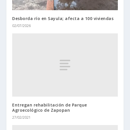
Desborda río en Sayula; afecta a 100 viviendas
02/07/2026
Entregan rehabilitación de Parque
Agroecológico de Zapopan
27/02/2021