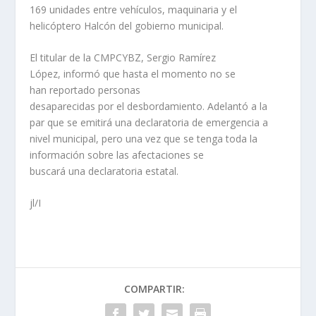
169 unidades entre vehículos, maquinaria y el
helicóptero Halcón del gobierno municipal.
El titular de la CMPCYBZ, Sergio Ramírez
López, informó que hasta el momento no se
han reportado personas
desaparecidas por el desbordamiento. Adelantó a la
par que se emitirá una declaratoria de emergencia a
nivel municipal, pero una vez que se tenga toda la
información sobre las afectaciones se
buscará una declaratoria estatal.
jl/I
COMPARTIR: