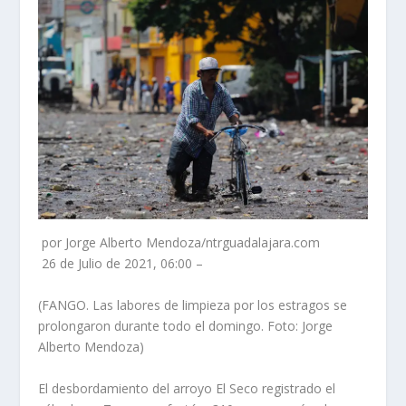
por Jorge Alberto Mendoza/ntrguadalajara.com
26 de Julio de 2021, 06:00 –
(FANGO. Las labores de limpieza por los estragos se
prolongaron durante todo el domingo. Foto: Jorge
Alberto Mendoza)
El desbordamiento del arroyo El Seco registrado el