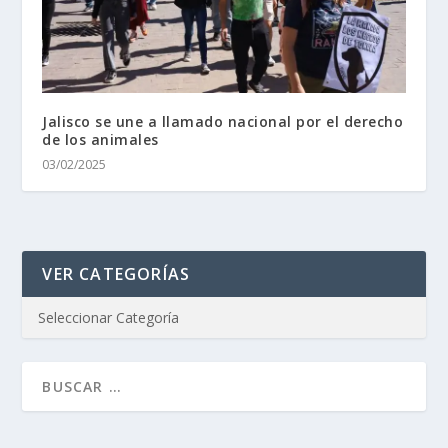
Jalisco se une a llamado nacional por el derecho
de los animales
03/02/2025
VER CATEGORÍAS