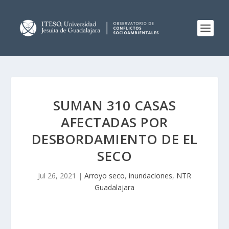
SUMAN 310 CASAS
AFECTADAS POR
DESBORDAMIENTO DE EL
SECO
Jul 26, 2021
|
Arroyo seco
,
inundaciones
,
NTR
Guadalajara