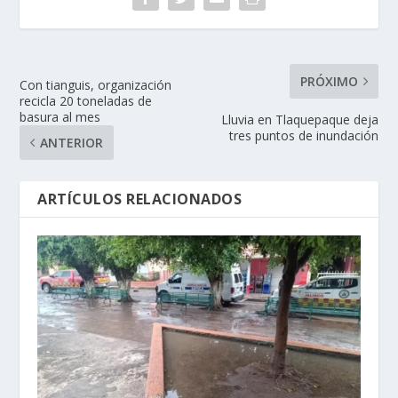
PRÓXIMO
Con tianguis, organización
recicla 20 toneladas de
basura al mes
Lluvia en Tlaquepaque deja
tres puntos de inundación
ANTERIOR
ARTÍCULOS RELACIONADOS