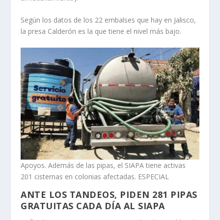
Según los datos de los 22 embalses que hay en Jalisco,
la presa Calderón es la que tiene el nivel más bajo.
Apoyos. Además de las pipas, el SIAPA tiene activas
201 cisternas en colonias afectadas. ESPECIAL
ANTE LOS TANDEOS, PIDEN 281 PIPAS
GRATUITAS CADA DÍA AL SIAPA