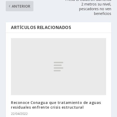
2 metros su nivel,
ANTERIOR
pescadores no ven
beneficios
ARTÍCULOS RELACIONADOS
Reconoce Conagua que tratamiento de aguas
residuales enfrente crisis estructural
22/04/2022