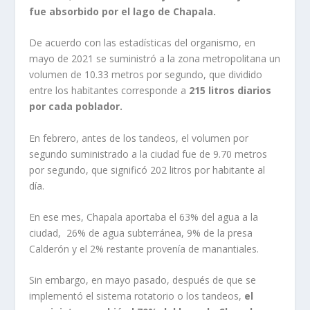
fue absorbido por el lago de Chapala.
De acuerdo con las estadísticas del organismo, en
mayo de 2021 se suministró a la zona metropolitana un
volumen de 10.33 metros por segundo, que dividido
entre los habitantes corresponde a
215 litros diarios
por cada poblador.
En febrero, antes de los tandeos, el volumen por
segundo suministrado a la ciudad fue de 9.70 metros
por segundo, que significó 202 litros por habitante al
día.
En ese mes, Chapala aportaba el 63% del agua a la
ciudad, 26% de agua subterránea, 9% de la presa
Calderón y el 2% restante provenía de manantiales.
Sin embargo, en mayo pasado, después de que se
implementó el sistema rotatorio o los tandeos,
el