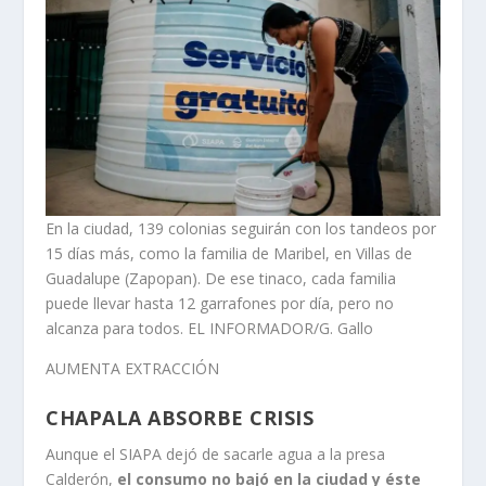
En la ciudad, 139 colonias seguirán con los tandeos por
15 días más, como la familia de Maribel, en Villas de
Guadalupe (Zapopan). De ese tinaco, cada familia
puede llevar hasta 12 garrafones por día, pero no
alcanza para todos. EL INFORMADOR/G. Gallo
AUMENTA EXTRACCIÓN
CHAPALA ABSORBE CRISIS
Aunque el SIAPA dejó de sacarle agua a la presa
Calderón,
el consumo no bajó en la ciudad y éste