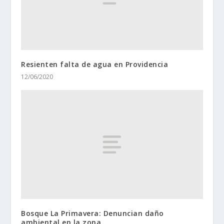
Resienten falta de agua en Providencia
12/06/2020
Bosque La Primavera: Denuncian daño
ambiental en la zona