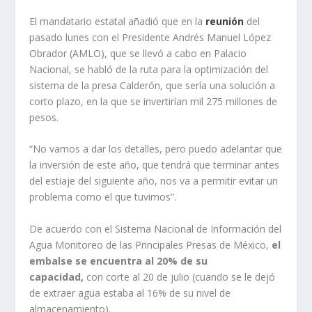
El mandatario estatal añadió que en la
reunión
del
pasado lunes con el Presidente Andrés Manuel López
Obrador (AMLO), que se llevó a cabo en Palacio
Nacional, se habló de la ruta para la optimización del
sistema de la presa Calderón, que sería una solución a
corto plazo, en la que se invertirían mil 275 millones de
pesos.
“No vamos a dar los detalles, pero puedo adelantar que
la inversión de este año, que tendrá que terminar antes
del estiaje del siguiente año, nos va a permitir evitar un
problema como el que tuvimos”.
De acuerdo con el Sistema Nacional de Información del
Agua Monitoreo de las Principales Presas de México,
el
embalse se encuentra al 20% de su
capacidad,
con corte al 20 de julio (cuando se le dejó
de extraer agua estaba al 16% de su nivel de
almacenamiento).