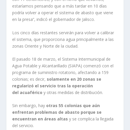
estaríamos pensando que a más tardar en 10 días
podría volver a operar el sistema de abasto que viene
en la presa”, indicó el gobernador de Jalisco.
Los cinco días restantes servirán para volver a calibrar
el sistema, que proporciona agua principalmente a las
zonas Oriente y Norte de la ciudad.
El pasado 18 de marzo, el Sistema Intermunicipal de
Agua Potable y Alcantarillado (SIAPA) comenzó con el
programa de suministro rotatorio, afectando a 159
colonias; es decir,
solamente en 20 zonas se
regularizó el servicio tras la operación
del acuaférico
y otras medidas de distribución.
Sin embargo, hay
otras 55 colonias que aún
enfrentan problemas de abasto porque se
encuentran en áreas altas
y se complica la llegada
del servicio.