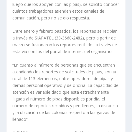
luego que los apoyen con las pipas), se solicitó conocer
cuántos trabajadores atienden estos canales de
comunicación, pero no se dio respuesta.
Entre enero y febrero pasados, los reportes se recibían
a través de SIAPATEL (33-3668-2482), pero a partir de
marzo se fusionaron los reportes recibidos a través de
esta vía con los del portal de internet del organismo.
“En cuanto al número de personas que se encuentran
atendiendo los reportes de solicitudes de pipas, son un
total de 113 elementos, entre operadores de pipas y
demás personal operativo y de oficina. La capacidad de
atención es variable dado que está estrechamente
ligada al número de pipas disponibles por día, el
número de reportes recibidos y pendientes, la distancia
y la ubicación de las colonias respecto a las garzas de
llenado”.