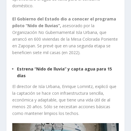
doméstico.
El Gobierno del Estado dio a conocer el programa
piloto “Nido de lluvias”,
asesorado por la
Organización No Gubernamental Isla Urbana, que
arrancó en 600 viviendas de la Mesa Colorada Poniente
en Zapopan. Se prevé que en una segunda etapa se
beneficien siete mil casas (en 2022).
Estrena “Nido de lluvia” y capta agua para 15
días
El director de Isla Urbana, Enrique Lomnitz, explicó que
la captación se hace con infraestructura sencilla,
económica y adaptable, que tiene una vida útil de al
menos 20 años. Sólo se necesitan acciones básicas
como mantener limpios los techos.