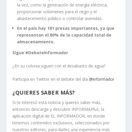
la vez, como la generación de energía eléctrica,
proporcionar volúmenes para el riego y el
abastecimiento público o controlar avenidas.
En el país hay 181 presas importantes, ya que
representan el 80% de la capacidad total de
almacenamiento.
Sigue #DebateInformador
¿En su colonia siguen con el desabasto de agua?
Participa en Twitter en el debate del día
@informador
¿QUIERES SABER MÁS?
Si te interesó esta noticia y quieres saber más,
entonces descarga y descubre INFORMAPlus, la
aplicación digital de EL INFORMADOR, en donde
tenemos contenidos exclusivos, seleccionados por
nuestros editores, para darles una experiencia más