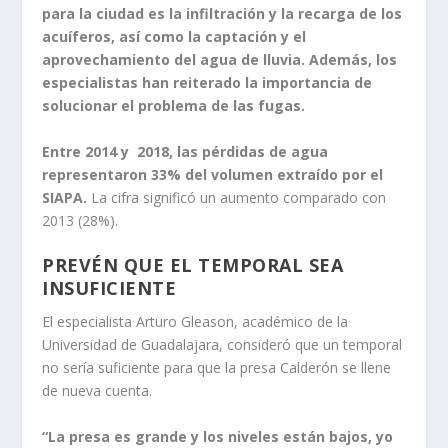
para la ciudad es la infiltración y la recarga de los
acuíferos, así como la captación y el
aprovechamiento del agua de lluvia. Además, los
especialistas han reiterado la importancia de
solucionar el problema de las fugas.
Entre 2014 y 2018, las pérdidas de agua
representaron 33% del volumen extraído por el
SIAPA.
La cifra significó un aumento comparado con
2013 (28%).
PREVÉN QUE EL TEMPORAL SEA
INSUFICIENTE
El especialista Arturo Gleason, académico de la
Universidad de Guadalajara, consideró que un temporal
no sería suficiente para que la presa Calderón se llene
de nueva cuenta.
“La presa es grande y los niveles están bajos, yo