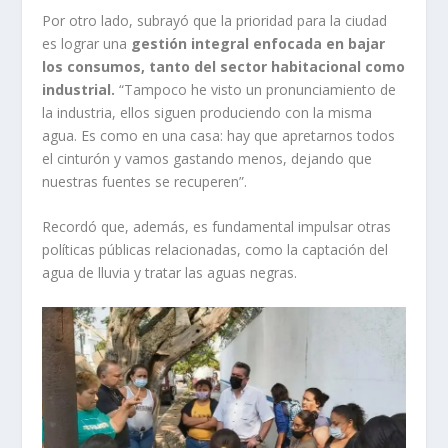
Por otro lado, subrayó que la prioridad para la ciudad
es lograr una
gestión integral enfocada en bajar
los consumos, tanto del sector habitacional como
industrial.
“Tampoco he visto un pronunciamiento de
la industria, ellos siguen produciendo con la misma
agua. Es como en una casa: hay que apretarnos todos
el cinturón y vamos gastando menos, dejando que
nuestras fuentes se recuperen”.
Recordó que, además, es fundamental impulsar otras
políticas públicas relacionadas, como la captación del
agua de lluvia y tratar las aguas negras.