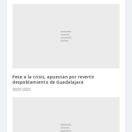
Pese a la crisis, apuestan por revertir
despoblamiento de Guadalajara
30/01/2021