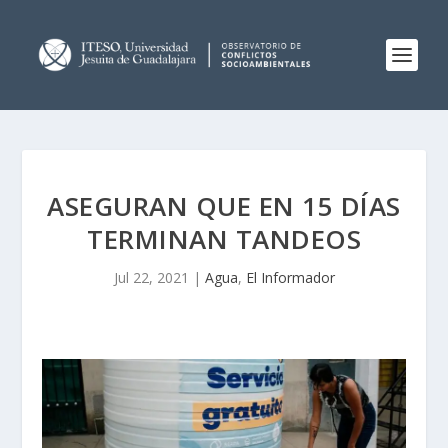
ASEGURAN QUE EN 15 DÍAS
TERMINAN TANDEOS
Jul 22, 2021
|
Agua
,
El Informador