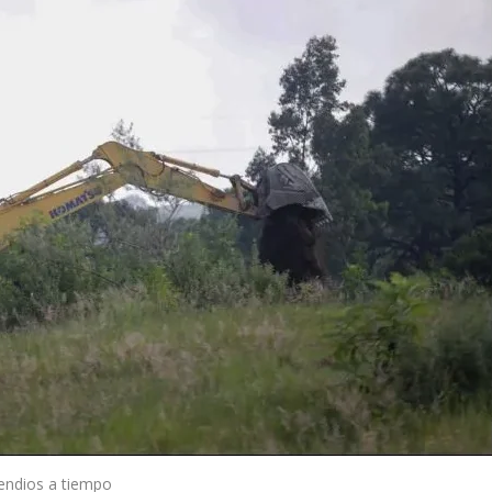
ncendios a tiempo