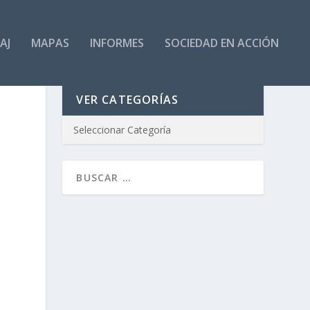
AJ
MAPAS
INFORMES
SOCIEDAD EN ACCIÓN
VER CATEGORÍAS