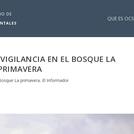
QUE ES OCS
VIGILANCIA EN EL BOSQUE LA
PRIMAVERA
Bosque La primavera
,
El Informador