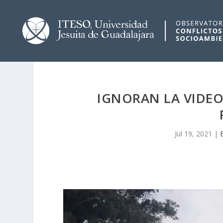
IGNORAN LA VIDEO
Jul 19, 2021
|