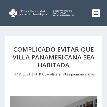
COMPLICADO EVITAR QUE
VILLA PANAMERICANA SEA
HABITADA
Jul 18, 2021
|
NTR Guadalajara
,
Villas panamericanas