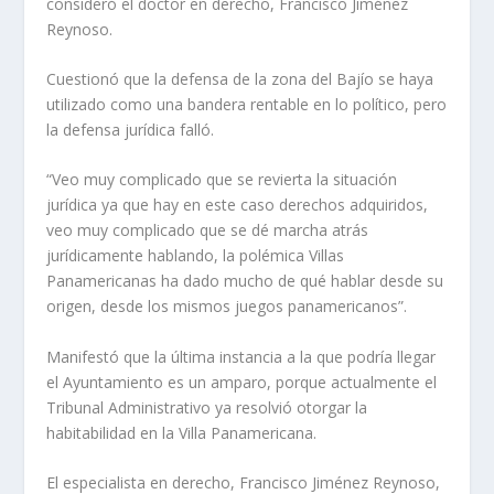
consideró el doctor en derecho, Francisco Jiménez
Reynoso.
Cuestionó que la defensa de la zona del Bajío se haya
utilizado como una bandera rentable en lo político, pero
la defensa jurídica falló.
“Veo muy complicado que se revierta la situación
jurídica ya que hay en este caso derechos adquiridos,
veo muy complicado que se dé marcha atrás
jurídicamente hablando, la polémica Villas
Panamericanas ha dado mucho de qué hablar desde su
origen, desde los mismos juegos panamericanos”.
Manifestó que la última instancia a la que podría llegar
el Ayuntamiento es un amparo, porque actualmente el
Tribunal Administrativo ya resolvió otorgar la
habitabilidad en la Villa Panamericana.
El especialista en derecho, Francisco Jiménez Reynoso,