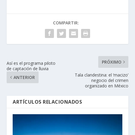
COMPARTIR:
PRÓXIMO
Así es el programa piloto
de captación de lluvia
Tala clandestina: el ‘macizo’
ANTERIOR
negocio del crimen
organizado en México
ARTÍCULOS RELACIONADOS