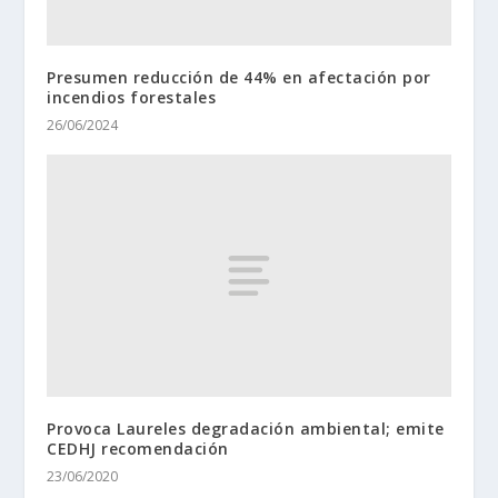
Presumen reducción de 44% en afectación por
incendios forestales
26/06/2024
Provoca Laureles degradación ambiental; emite
CEDHJ recomendación
23/06/2020