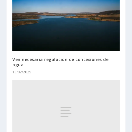
Ven necesaria regulación de concesiones de
agua
13/02/2025