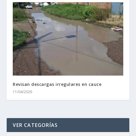
Revisan descargas irregulares en cauce
11/04/2026
VER CATEGORÍAS