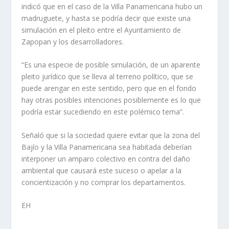
indicó que en el caso de la Villa Panamericana hubo un
madruguete, y hasta se podría decir que existe una
simulación en el pleito entre el Ayuntamiento de
Zapopan y los desarrolladores.
“Es una especie de posible simulación, de un aparente
pleito jurídico que se lleva al terreno político, que se
puede arengar en este sentido, pero que en el fondo
hay otras posibles intenciones posiblemente es lo que
podría estar sucediendo en este polémico tema”.
Señaló que si la sociedad quiere evitar que la zona del
Bajío y la Villa Panamericana sea habitada deberían
interponer un amparo colectivo en contra del daño
ambiental que causará este suceso o apelar a la
concientización y no comprar los departamentos.
EH