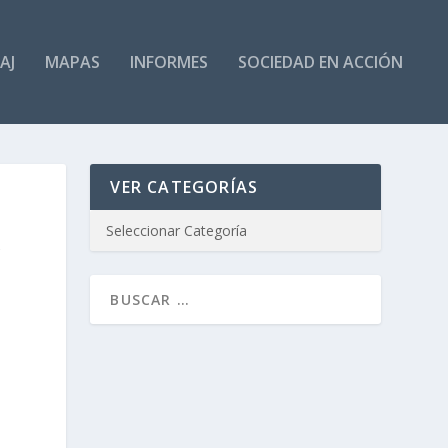
AJ
MAPAS
INFORMES
SOCIEDAD EN ACCIÓN
VER CATEGORÍAS
A