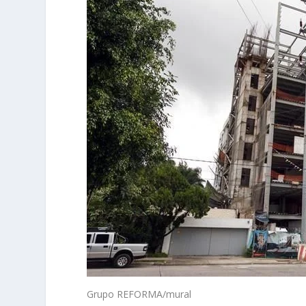
Grupo REFORMA/mural