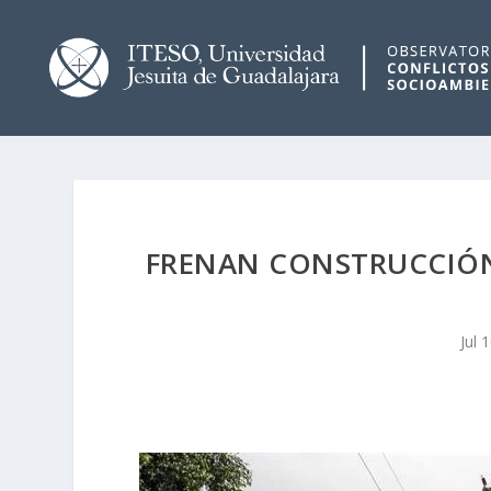
FRENAN CONSTRUCCIÓ
Jul 