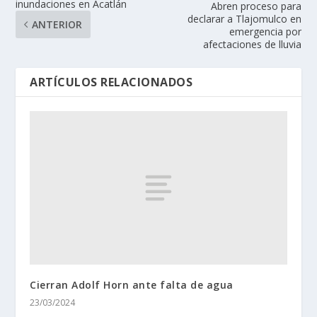
inundaciones en Acatlán
Abren proceso para
declarar a Tlajomulco en
ANTERIOR
emergencia por
afectaciones de lluvia
ARTÍCULOS RELACIONADOS
Cierran Adolf Horn ante falta de agua
23/03/2024