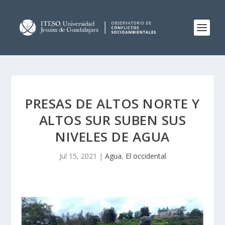
PRESAS DE ALTOS NORTE Y
ALTOS SUR SUBEN SUS
NIVELES DE AGUA
Jul 15, 2021
|
Agua
,
El occidental