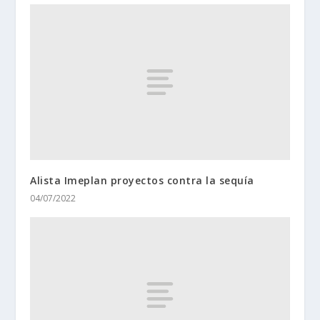
Alista Imeplan proyectos contra la sequía
04/07/2022