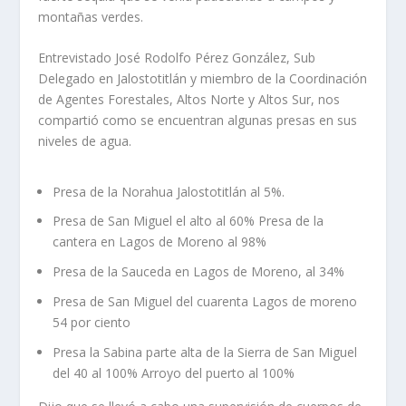
montañas verdes.
Entrevistado José Rodolfo Pérez González, Sub
Delegado en Jalostotitlán y miembro de la Coordinación
de Agentes Forestales, Altos Norte y Altos Sur, nos
compartió como se encuentran algunas presas en sus
niveles de agua.
Presa de la Norahua Jalostotitlán al 5%.
Presa de San Miguel el alto al 60% Presa de la
cantera en Lagos de Moreno al 98%
Presa de la Sauceda en Lagos de Moreno, al 34%
Presa de San Miguel del cuarenta Lagos de moreno
54 por ciento
Presa la Sabina parte alta de la Sierra de San Miguel
del 40 al 100% Arroyo del puerto al 100%