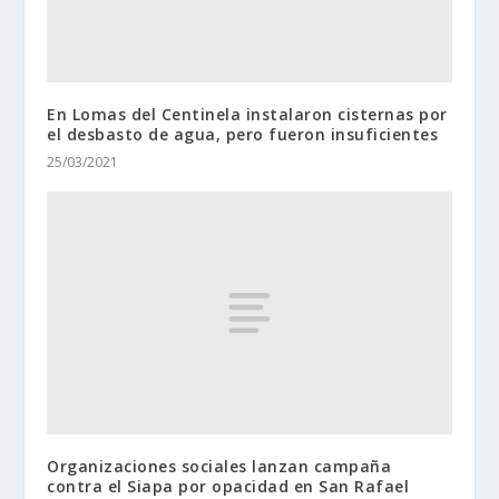
En Lomas del Centinela instalaron cisternas por
el desbasto de agua, pero fueron insuficientes
25/03/2021
Organizaciones sociales lanzan campaña
contra el Siapa por opacidad en San Rafael