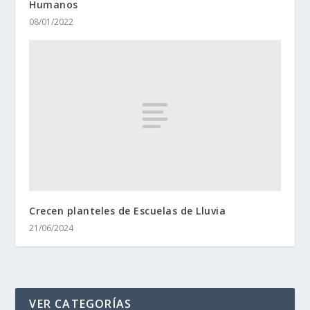
Humanos
08/01/2022
Crecen planteles de Escuelas de Lluvia
21/06/2024
VER CATEGORÍAS