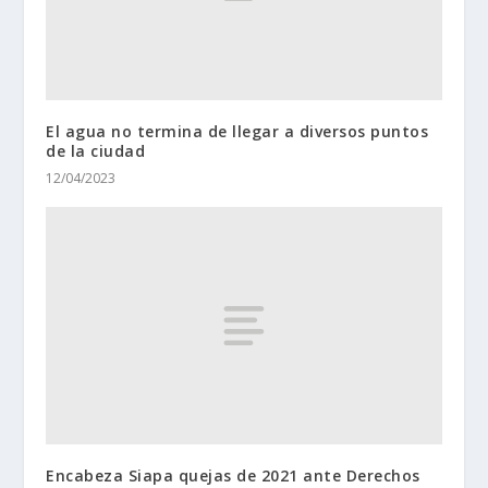
El agua no termina de llegar a diversos puntos
de la ciudad
12/04/2023
Encabeza Siapa quejas de 2021 ante Derechos