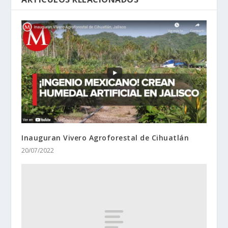
Inauguran Vivero Agroforestal de Cihuatlán
20/07/2022