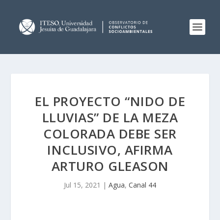
EL PROYECTO “NIDO DE
LLUVIAS” DE LA MEZA
COLORADA DEBE SER
INCLUSIVO, AFIRMA
ARTURO GLEASON
Jul 15, 2021
|
Agua
,
Canal 44