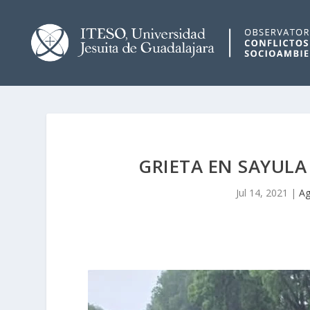
GRIETA EN SAYUL
Jul 14, 2021
|
A