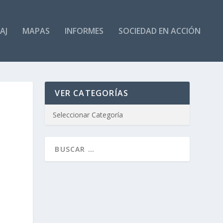
AJ
MAPAS
INFORMES
SOCIEDAD EN ACCIÓN
VER CATEGORÍAS