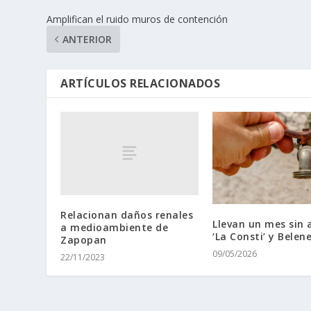
Amplifican el ruido muros de contención
ANTERIOR
ARTÍCULOS RELACIONADOS
Relacionan daños renales
Llevan un mes sin 
a medioambiente de
‘La Consti’ y Belen
Zapopan
09/05/2026
22/11/2023