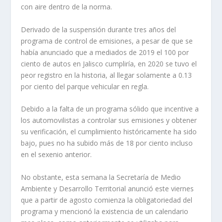
con aire dentro de la norma.
Derivado de la suspensión durante tres años del
programa de control de emisiones, a pesar de que se
había anunciado que a mediados de 2019 el 100 por
ciento de autos en Jalisco cumpliría, en 2020 se tuvo el
peor registro en la historia, al llegar solamente a 0.13
por ciento del parque vehicular en regla.
Debido a la falta de un programa sólido que incentive a
los automovilistas a controlar sus emisiones y obtener
su verificación, el cumplimiento históricamente ha sido
bajo, pues no ha subido más de 18 por ciento incluso
en el sexenio anterior.
No obstante, esta semana la Secretaría de Medio
Ambiente y Desarrollo Territorial anunció este viernes
que a partir de agosto comienza la obligatoriedad del
programa y mencionó la existencia de un calendario