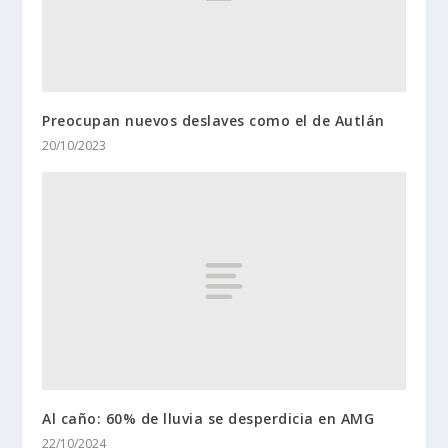
Preocupan nuevos deslaves como el de Autlán
20/10/2023
Al caño: 60% de lluvia se desperdicia en AMG
22/10/2024