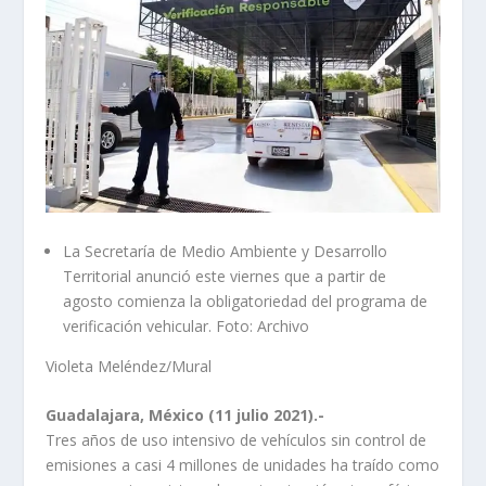
La Secretaría de Medio Ambiente y Desarrollo
Territorial anunció este viernes que a partir de
agosto comienza la obligatoriedad del programa de
verificación vehicular. Foto: Archivo
Violeta Meléndez/Mural
Guadalajara, México (11 julio 2021).-
Tres años de uso intensivo de vehículos sin control de
emisiones a casi 4 millones de unidades ha traído como