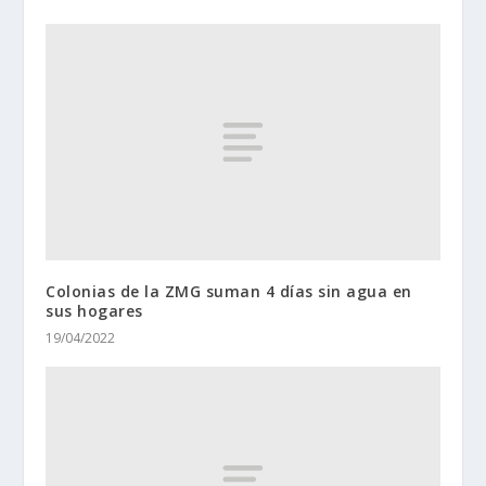
Colonias de la ZMG suman 4 días sin agua en
sus hogares
19/04/2022