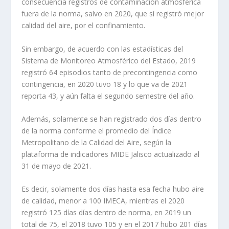
consecuencia registros de contaminación atmosférica
fuera de la norma, salvo en 2020, que sí registró mejor
calidad del aire, por el confinamiento.
Sin embargo, de acuerdo con las estadísticas del
Sistema de Monitoreo Atmosférico del Estado, 2019
registró 64 episodios tanto de precontingencia como
contingencia, en 2020 tuvo 18 y lo que va de 2021
reporta 43, y aún falta el segundo semestre del año.
Además, solamente se han registrado dos días dentro
de la norma conforme el promedio del Índice
Metropolitano de la Calidad del Aire, según la
plataforma de indicadores MIDE Jalisco actualizado al
31 de mayo de 2021.
Es decir, solamente dos días hasta esa fecha hubo aire
de calidad, menor a 100 IMECA, mientras el 2020
registró 125 días días dentro de norma, en 2019 un
total de 75, el 2018 tuvo 105 y en el 2017 hubo 201 días