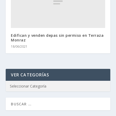
Edifican y venden depas sin permiso en Terraza
Monraz
18/06/2021
VER CATEGORÍAS