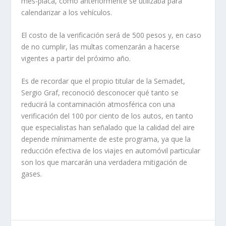
mes-placa, como anteriormente se utilizaba para
calendarizar a los vehículos.
El costo de la verificación será de 500 pesos y, en caso
de no cumplir, las multas comenzarán a hacerse
vigentes a partir del próximo año.
Es de recordar que el propio titular de la Semadet,
Sergio Graf, reconoció desconocer qué tanto se
reducirá la contaminación atmosférica con una
verificación del 100 por ciento de los autos, en tanto
que especialistas han señalado que la calidad del aire
depende mínimamente de este programa, ya que la
reducción efectiva de los viajes en automóvil particular
son los que marcarán una verdadera mitigación de
gases.