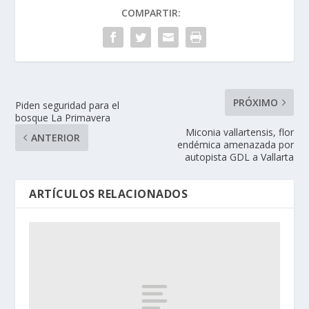
COMPARTIR:
PRÓXIMO
Piden seguridad para el
bosque La Primavera
Miconia vallartensis, flor
ANTERIOR
endémica amenazada por
autopista GDL a Vallarta
ARTÍCULOS RELACIONADOS