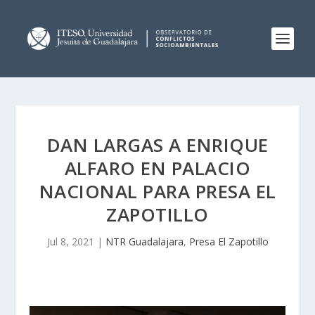
DAN LARGAS A ENRIQUE
ALFARO EN PALACIO
NACIONAL PARA PRESA EL
ZAPOTILLO
Jul 8, 2021
|
NTR Guadalajara
,
Presa El Zapotillo