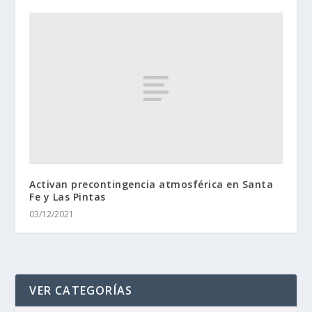
Activan precontingencia atmosférica en Santa
Fe y Las Pintas
03/12/2021
VER CATEGORÍAS