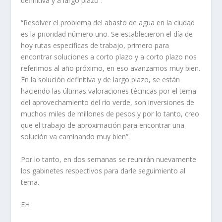
definitiva y a largo plazo”.
“Resolver el problema del abasto de agua en la ciudad
es la prioridad número uno. Se establecieron el día de
hoy rutas específicas de trabajo, primero para
encontrar soluciones a corto plazo y a corto plazo nos
referimos al año próximo, en eso avanzamos muy bien.
En la solución definitiva y de largo plazo, se están
haciendo las últimas valoraciones técnicas por el tema
del aprovechamiento del río verde, son inversiones de
muchos miles de millones de pesos y por lo tanto, creo
que el trabajo de aproximación para encontrar una
solución va caminando muy bien”.
Por lo tanto, en dos semanas se reunirán nuevamente
los gabinetes respectivos para darle seguimiento al
tema.
EH