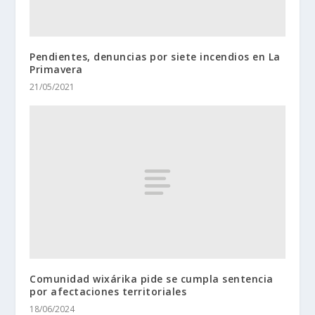
Pendientes, denuncias por siete incendios en La
Primavera
21/05/2021
Comunidad wixárika pide se cumpla sentencia
por afectaciones territoriales
18/06/2024