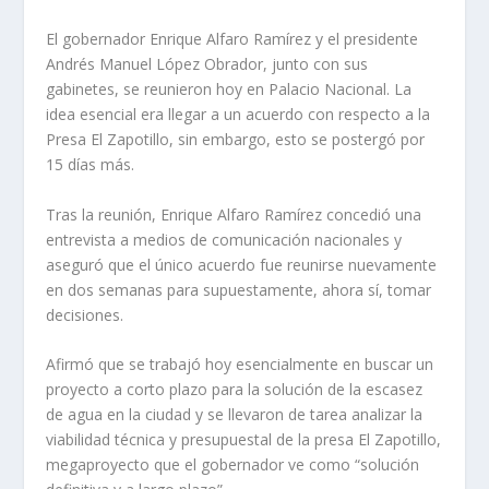
El gobernador Enrique Alfaro Ramírez y el presidente
Andrés Manuel López Obrador, junto con sus
gabinetes, se reunieron hoy en Palacio Nacional. La
idea esencial era llegar a un acuerdo con respecto a la
Presa El Zapotillo, sin embargo, esto se postergó por
15 días más.
Tras la reunión, Enrique Alfaro Ramírez concedió una
entrevista a medios de comunicación nacionales y
aseguró que el único acuerdo fue reunirse nuevamente
en dos semanas para supuestamente, ahora sí, tomar
decisiones.
Afirmó que se trabajó hoy esencialmente en buscar un
proyecto a corto plazo para la solución de la escasez
de agua en la ciudad y se llevaron de tarea analizar la
viabilidad técnica y presupuestal de la presa El Zapotillo,
megaproyecto que el gobernador ve como “solución