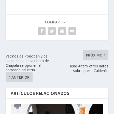
COMPARTIR:
PRÓXIMO
Vecinos de Poncitlán y de
los pueblos de la ribera de
Chapala se oponen al
Tiene Alfaro otros datos
corredor industrial
sobre presa Calderón
ANTERIOR
ARTÍCULOS RELACIONADOS