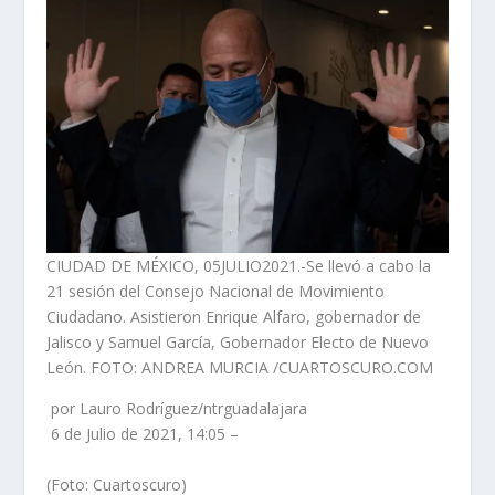
CIUDAD DE MÉXICO, 05JULIO2021.-Se llevó a cabo la
21 sesión del Consejo Nacional de Movimiento
Ciudadano. Asistieron Enrique Alfaro, gobernador de
Jalisco y Samuel García, Gobernador Electo de Nuevo
León. FOTO: ANDREA MURCIA /CUARTOSCURO.COM
por Lauro Rodríguez/ntrguadalajara
6 de Julio de 2021, 14:05 –
(Foto: Cuartoscuro)