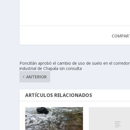
COMPART
Poncitlán aprobó el cambio de uso de suelo en el corredor
industrial de Chapala sin consulta
ANTERIOR
ARTÍCULOS RELACIONADOS