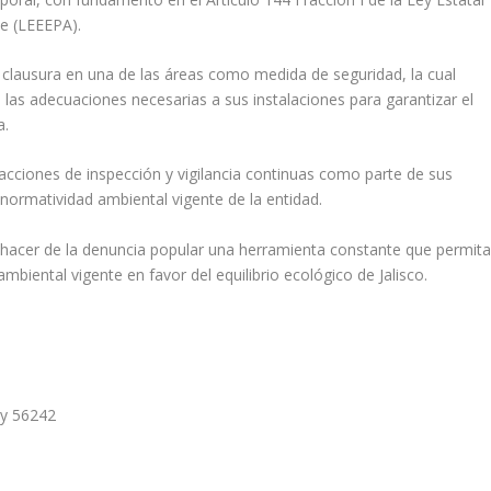
te (LEEEPA).
e clausura en una de las áreas como medida de seguridad, la cual
 las adecuaciones necesarias a sus instalaciones para garantizar el
a.
 acciones de inspección y vigilancia continuas como parte de sus
 normatividad ambiental vigente de la entidad.
 hacer de la denuncia popular una herramienta constante que permita
biental vigente en favor del equilibrio ecológico de Jalisco.
 y 56242