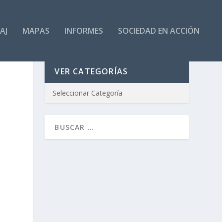
AJ
MAPAS
INFORMES
SOCIEDAD EN ACCIÓN
VER CATEGORÍAS