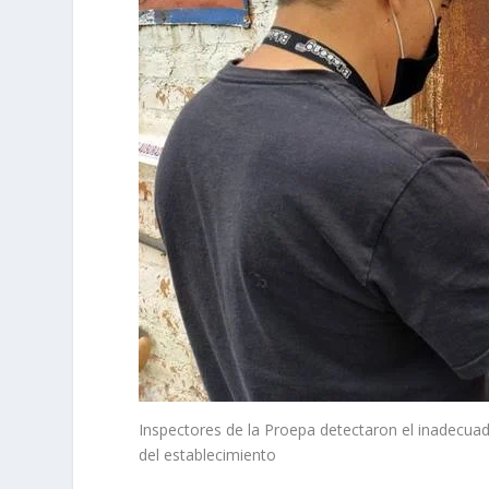
Inspectores de la Proepa detectaron el inadecuad
del establecimiento