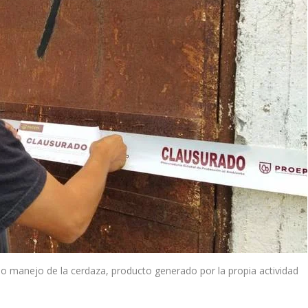
o manejo de la cerdaza, producto generado por la propia actividad