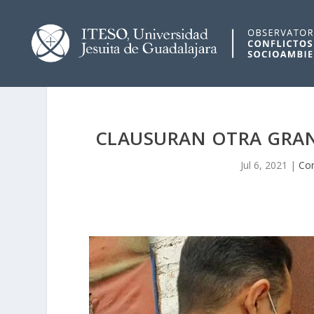
CLAUSURAN OTRA GRAN
Jul 6, 2021
|
Co