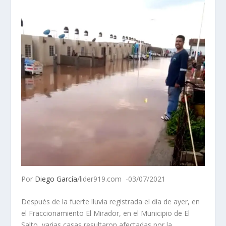
Por
Diego García
/lider919.com -03/07/2021
Después de la fuerte lluvia registrada el día de ayer, en
el Fraccionamiento El Mirador, en el Municipio de El
Salto, varias casas resultaron afectadas por la