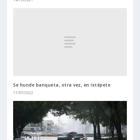
Se hunde banqueta, otra vez, en Ixtépete
11/07/2022