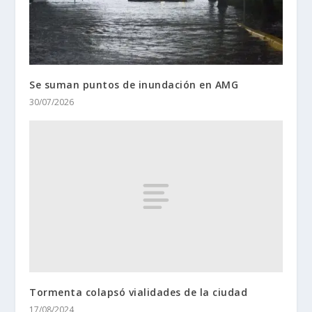
Se suman puntos de inundación en AMG
30/07/2026
Tormenta colapsó vialidades de la ciudad
17/08/2024