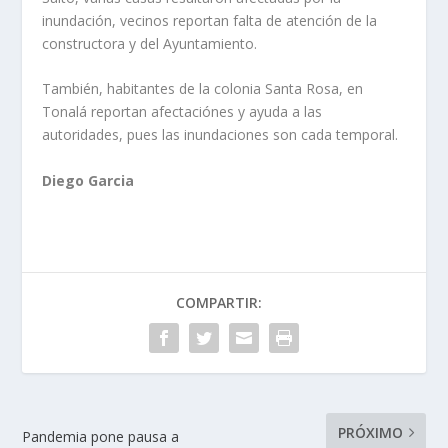
inundación, vecinos reportan falta de atención de la
constructora y del Ayuntamiento.
También, habitantes de la colonia Santa Rosa, en
Tonalá reportan afectaciónes y ayuda a las
autoridades, pues las inundaciones son cada temporal.
Diego Garcia
COMPARTIR:
PRÓXIMO
Pandemia pone pausa a