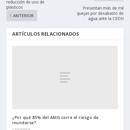
reducción de uso de
plásticos
Presentan más de mil
quejas por desabasto de
ANTERIOR
agua ante la CEDH
ARTÍCULOS RELACIONADOS
¿Por qué 85% del AMG corre el riesgo de
inundarse?
14/10/2021