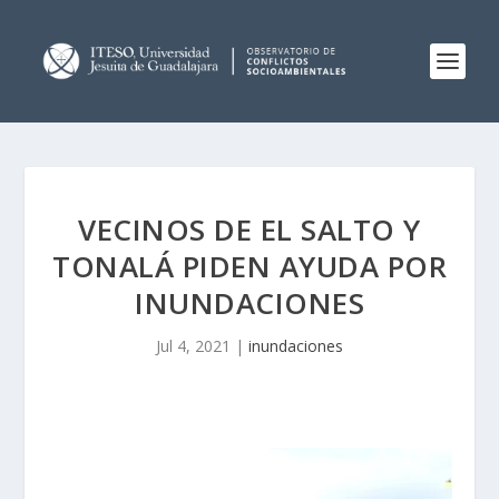
VECINOS DE EL SALTO Y
TONALÁ PIDEN AYUDA POR
INUNDACIONES
Jul 4, 2021
|
inundaciones