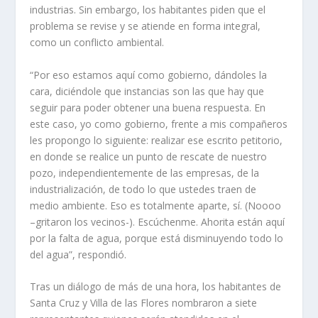
industrias. Sin embargo, los habitantes piden que el
problema se revise y se atiende en forma integral,
como un conflicto ambiental.
“Por eso estamos aquí como gobierno, dándoles la
cara, diciéndole que instancias son las que hay que
seguir para poder obtener una buena respuesta. En
este caso, yo como gobierno, frente a mis compañeros
les propongo lo siguiente: realizar ese escrito petitorio,
en donde se realice un punto de rescate de nuestro
pozo, independientemente de las empresas, de la
industrialización, de todo lo que ustedes traen de
medio ambiente. Eso es totalmente aparte, sí. (Noooo
–gritaron los vecinos-). Escúchenme. Ahorita están aquí
por la falta de agua, porque está disminuyendo todo lo
del agua”, respondió.
Tras un diálogo de más de una hora, los habitantes de
Santa Cruz y Villa de las Flores nombraron a siete