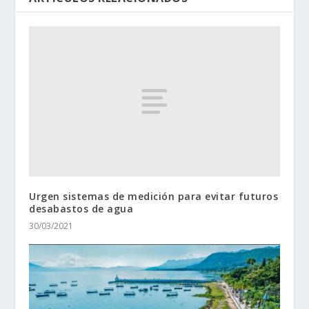
Urgen sistemas de medición para evitar futuros
desabastos de agua
30/03/2021