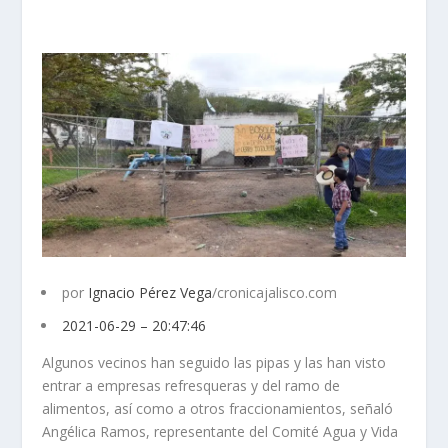
por
Ignacio Pérez Vega
/cronicajalisco.com
2021-06-29 – 20:47:46
Algunos vecinos han seguido las pipas y las han visto
entrar a empresas refresqueras y del ramo de
alimentos, así como a otros fraccionamientos, señaló
Angélica Ramos, representante del Comité Agua y Vida