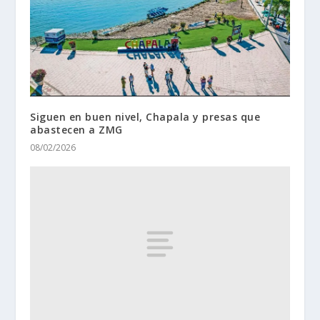
Siguen en buen nivel, Chapala y presas que
abastecen a ZMG
08/02/2026