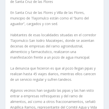
de Santa Cruz de las Flores
En Santa Cruz de las Flores y Villa de las Flores,
municipio de Tlajomulco están como el “burro del
aguador”, cargados y con sed.
Habitantes de esas localidades situadas en el corredor
Tlajomulco-San Isidro Mazatepec, donde se asientan
decenas de empresas del ramo agroindustrial,
alimenticio y farmacéutico, realizaron una
manifestación frente a un pozo de agua municipal.
La denuncia que hicieron es que al pozo llegan pipas y
realizan hasta 45 viajes diarios, mientras ellos carecen
de un servicio regular y sufren tandeos.
Algunos vecinos han seguido las pipas y las han visto
entrar a empresas refresqueras y del ramo de
alimentos, así como a otros fraccionamientos, señaló
Angélica Ramos, representante del Comité Agua y Vida