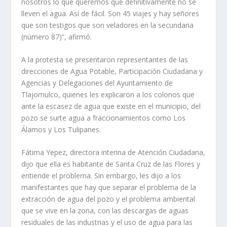
nosotros lo que queremos que definitivamente no se
lleven el agua. Así de fácil. Son 45 viajes y hay señores
que son testigos que son veladores en la secundaria
(número 87)”, afirmó.
A la protesta se presentaron representantes de las
direcciones de Agua Potable, Participación Ciudadana y
Agencias y Delegaciones del Ayuntamiento de
Tlajomulco, quienes les explicaron a los colonos que
ante la escasez de agua que existe en el municipio, del
pozo se surte agua a fraccionamientos como Los
Álamos y Los Tulipanes.
Fátima Yepez, directora interina de Atención Ciudadana,
dijo que ella es habitante de Santa Cruz de las Flores y
entiende el problema. Sin embargo, les dijo a los
manifestantes que hay que separar el problema de la
extracción de agua del pozo y el problema ambiental
que se vive en la zona, con las descargas de aguas
residuales de las industrias y el uso de agua para las