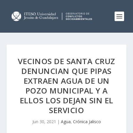
VECINOS DE SANTA CRUZ
DENUNCIAN QUE PIPAS
EXTRAEN AGUA DE UN
POZO MUNICIPAL Y A
ELLOS LOS DEJAN SIN EL
SERVICIO
Jun 30, 2021
|
Agua
,
Crónica Jalisco