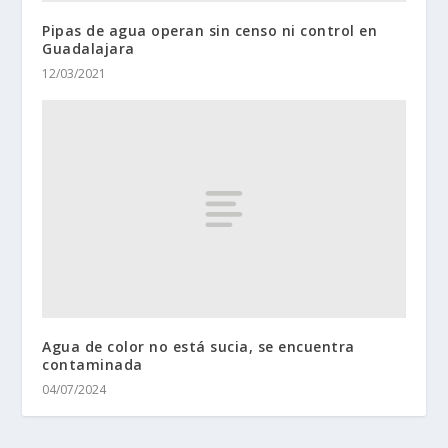
Pipas de agua operan sin censo ni control en
Guadalajara
12/03/2021
Agua de color no está sucia, se encuentra
contaminada
04/07/2024