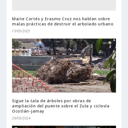
Maite Cortés y Erasmo Cruz nos hablan sobre
malas prácticas de destruir el arbolado urbano
13/05/2025
Sigue la tala de árboles por obras de
ampliación del puente sobre el Zula y ciclovía
Ocotlán-Jamay
29/03/2024