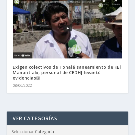
Exigen colectivos de Tonalá saneamiento de «El
Manantial»; personal de CEDHJ levantó
evidencias￼
08/06/2022
VER CATEGORÍAS