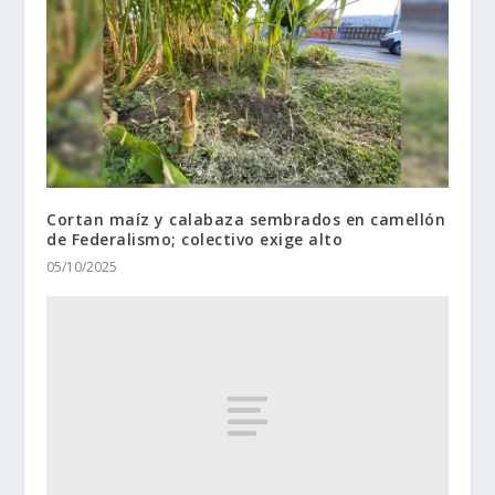
Cortan maíz y calabaza sembrados en camellón
de Federalismo; colectivo exige alto
05/10/2025