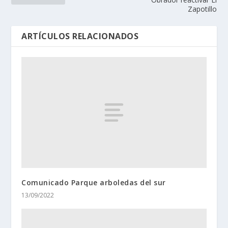
Zapotillo
ARTÍCULOS RELACIONADOS
Comunicado Parque arboledas del sur
13/09/2022