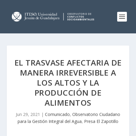
EL TRASVASE AFECTARIA DE
MANERA IRREVERSIBLE A
LOS ALTOS Y LA
PRODUCCIÓN DE
ALIMENTOS
Jun 29, 2021
|
Comunicado
,
Observatorio Ciudadano
para la Gestión Integral del Agua
,
Presa El Zapotillo