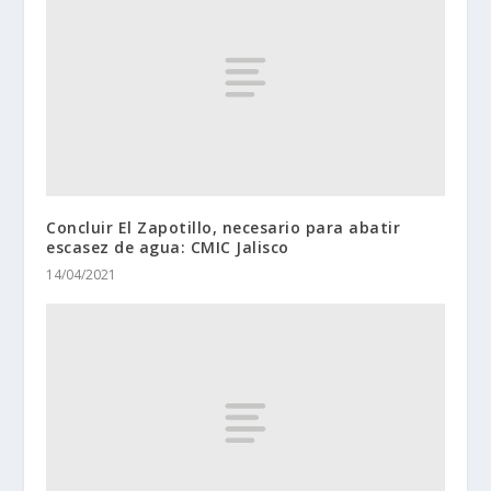
Concluir El Zapotillo, necesario para abatir
escasez de agua: CMIC Jalisco
14/04/2021