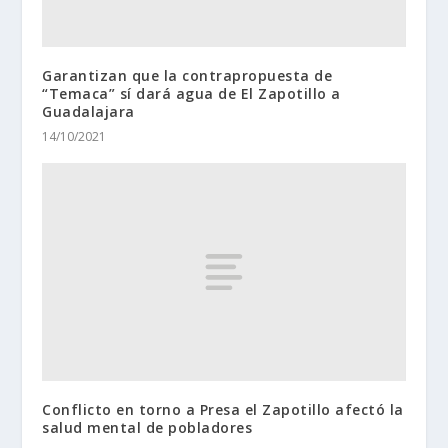
Garantizan que la contrapropuesta de
“Temaca” sí dará agua de El Zapotillo a
Guadalajara
14/10/2021
Conflicto en torno a Presa el Zapotillo afectó la
salud mental de pobladores