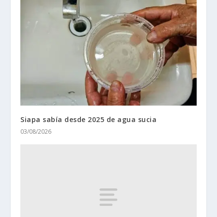
Siapa sabía desde 2025 de agua sucia
03/08/2026