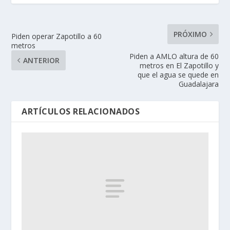
PRÓXIMO
Piden operar Zapotillo a 60
metros
Piden a AMLO altura de 60
ANTERIOR
metros en El Zapotillo y
que el agua se quede en
Guadalajara
ARTÍCULOS RELACIONADOS