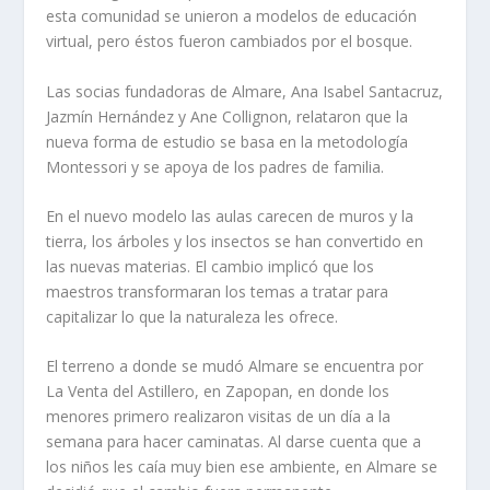
esta comunidad se unieron a modelos de educación
virtual, pero éstos fueron cambiados por el bosque.
Las socias fundadoras de Almare, Ana Isabel Santacruz,
Jazmín Hernández y Ane Collignon, relataron que la
nueva forma de estudio se basa en la metodología
Montessori y se apoya de los padres de familia.
En el nuevo modelo las aulas carecen de muros y la
tierra, los árboles y los insectos se han convertido en
las nuevas materias. El cambio implicó que los
maestros transformaran los temas a tratar para
capitalizar lo que la naturaleza les ofrece.
El terreno a donde se mudó Almare se encuentra por
La Venta del Astillero, en Zapopan, en donde los
menores primero realizaron visitas de un día a la
semana para hacer caminatas. Al darse cuenta que a
los niños les caía muy bien ese ambiente, en Almare se