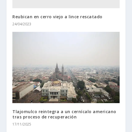
Reubican en cerro viejo a lince rescatado
24/04/2023
Tlajomulco reintegra a un cernícalo americano
tras proceso de recuperación
17/11/2025