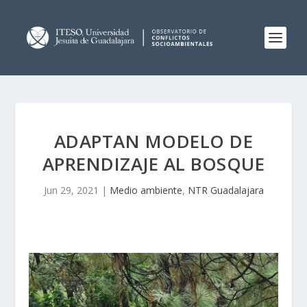
ADAPTAN MODELO DE
APRENDIZAJE AL BOSQUE
Jun 29, 2021
|
Medio ambiente
,
NTR Guadalajara