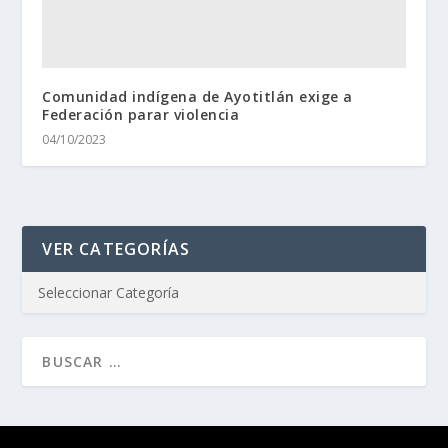
Comunidad indígena de Ayotitlán exige a
Federación parar violencia
04/10/2023
VER CATEGORÍAS