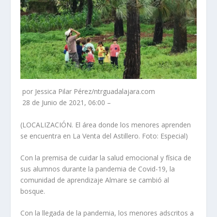
por Jessica Pilar Pérez/ntrguadalajara.com
28 de Junio de 2021, 06:00 –
(LOCALIZACIÓN. El área donde los menores aprenden
se encuentra en La Venta del Astillero. Foto: Especial)
Con la premisa de cuidar la salud emocional y física de
sus alumnos durante la pandemia de Covid-19, la
comunidad de aprendizaje Almare se cambió al
bosque.
Con la llegada de la pandemia, los menores adscritos a