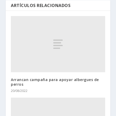
ARTÍCULOS RELACIONADOS
Arrancan campaña para apoyar albergues de
perros
20/08/2022