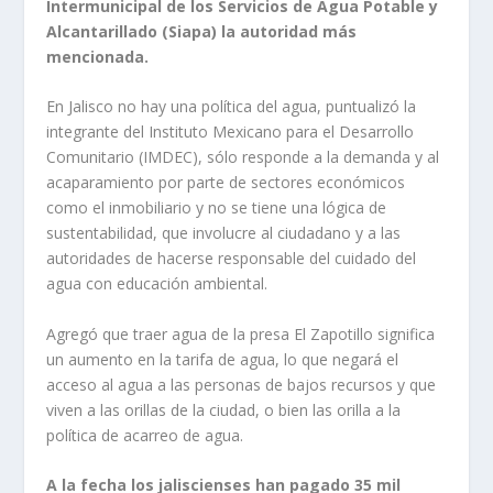
Intermunicipal de los Servicios de Agua Potable y
Alcantarillado (Siapa) la autoridad más
mencionada.
En Jalisco no hay una política del agua, puntualizó la
integrante del Instituto Mexicano para el Desarrollo
Comunitario (IMDEC), sólo responde a la demanda y al
acaparamiento por parte de sectores económicos
como el inmobiliario y no se tiene una lógica de
sustentabilidad, que involucre al ciudadano y a las
autoridades de hacerse responsable del cuidado del
agua con educación ambiental.
Agregó que traer agua de la presa El Zapotillo significa
un aumento en la tarifa de agua, lo que negará el
acceso al agua a las personas de bajos recursos y que
viven a las orillas de la ciudad, o bien las orilla a la
política de acarreo de agua.
A la fecha los jaliscienses han pagado 35 mil