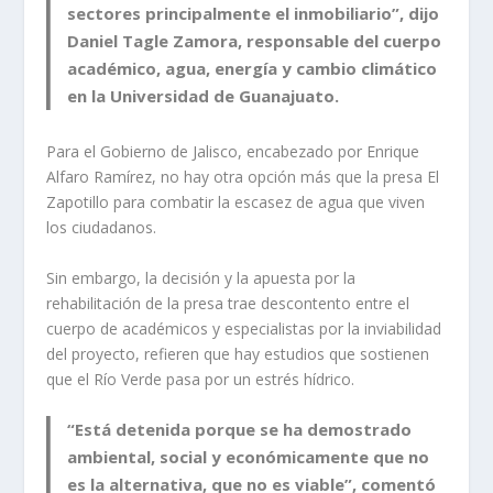
sectores principalmente el inmobiliario”, dijo
Daniel Tagle Zamora, responsable del cuerpo
académico, agua, energía y cambio climático
en la Universidad de Guanajuato.
Para el Gobierno de Jalisco, encabezado por Enrique
Alfaro Ramírez, no hay otra opción más que la presa El
Zapotillo para combatir la escasez de agua que viven
los ciudadanos.
Sin embargo, la decisión y la apuesta por la
rehabilitación de la presa trae descontento entre el
cuerpo de académicos y especialistas por la inviabilidad
del proyecto, refieren que hay estudios que sostienen
que el Río Verde pasa por un estrés hídrico.
“Está detenida porque se ha demostrado
ambiental, social y económicamente que no
es la alternativa, que no es viable”, comentó