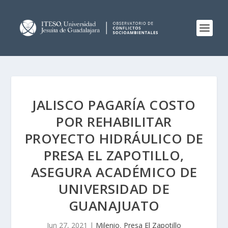
JALISCO PAGARÍA COSTO
POR REHABILITAR
PROYECTO HIDRÁULICO DE
PRESA EL ZAPOTILLO,
ASEGURA ACADÉMICO DE
UNIVERSIDAD DE
GUANAJUATO
Jun 27, 2021
|
Milenio
,
Presa El Zapotillo