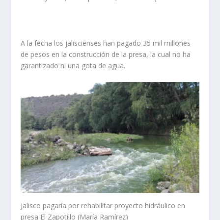
A la fecha los jaliscienses han pagado 35 mil millones
de pesos en la construcción de la presa, la cual no ha
garantizado ni una gota de agua.
Jalisco pagaría por rehabilitar proyecto hidráulico en
presa El Zapotillo (María Ramírez)