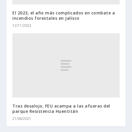
El 2023, el año más complicados en combate a
incendios forestales en Jalisco
12/11/2023
Tras desalojo, FEU acampa a las afueras del
parque Resistencia Huentitán
21/08/2021