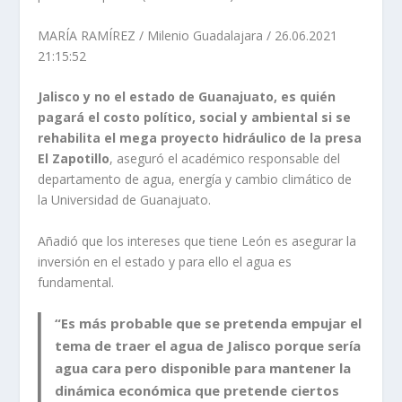
MARÍA RAMÍREZ / Milenio Guadalajara / 26.06.2021
21:15:52
Jalisco y no el estado de Guanajuato, es quién
pagará el costo político, social y ambiental si se
rehabilita el mega proyecto hidráulico de la presa
El Zapotillo
, aseguró el académico responsable del
departamento de agua, energía y cambio climático de
la Universidad de Guanajuato.
Añadió que los intereses que tiene León es asegurar la
inversión en el estado y para ello el agua es
fundamental.
“Es más probable que se pretenda empujar el
tema de traer el agua de Jalisco porque sería
agua cara pero disponible para mantener la
dinámica económica que pretende ciertos