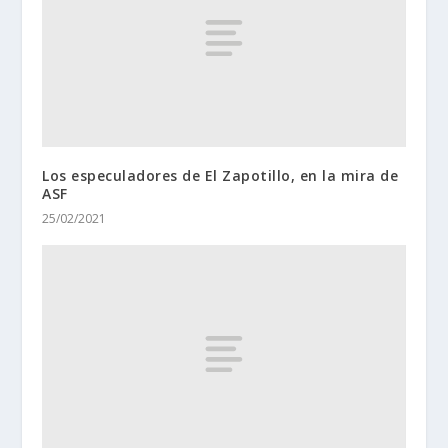
Los especuladores de El Zapotillo, en la mira de
ASF
25/02/2021