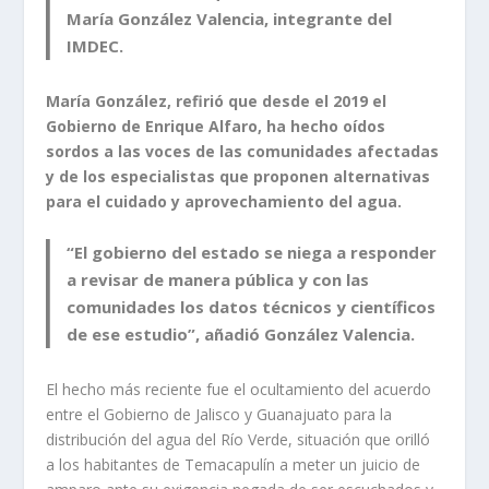
María González Valencia, integrante del
IMDEC.
María González, refirió que desde el 2019 el
Gobierno de Enrique Alfaro, ha hecho oídos
sordos a las voces de las comunidades afectadas
y de los especialistas que proponen alternativas
para el cuidado y aprovechamiento del agua.
“El gobierno del estado se niega a responder
a revisar de manera pública y con las
comunidades los datos técnicos y científicos
de ese estudio”, añadió González Valencia.
El hecho más reciente fue el ocultamiento del acuerdo
entre el Gobierno de Jalisco y Guanajuato para la
distribución del agua del Río Verde, situación que orilló
a los habitantes de Temacapulín a meter un juicio de