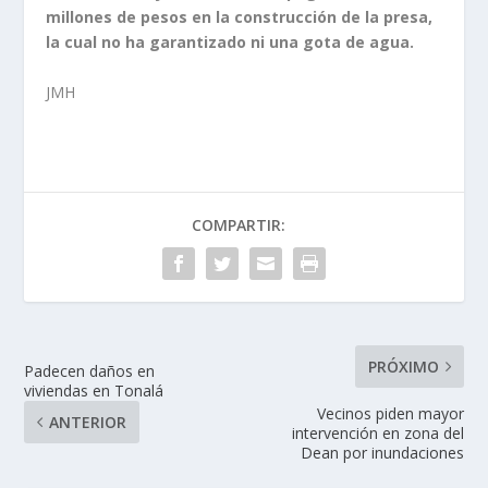
millones de pesos en la construcción de la presa,
la cual no ha garantizado ni una gota de agua.
JMH
COMPARTIR:
PRÓXIMO
Padecen daños en
viviendas en Tonalá
Vecinos piden mayor
ANTERIOR
intervención en zona del
Dean por inundaciones