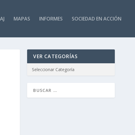
AJ
MAPAS
INFORMES
SOCIEDAD EN ACCIÓN
VER CATEGORÍAS