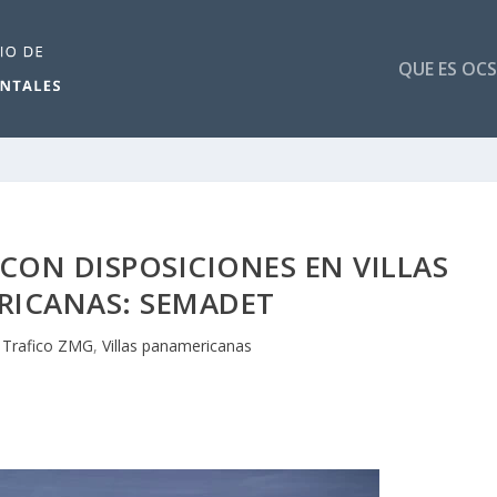
QUE ES OCS
CON DISPOSICIONES EN VILLAS
RICANAS: SEMADET
|
Trafico ZMG
,
Villas panamericanas