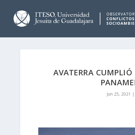
AVATERRA CUMPLIÓ 
PANAME
Jun 25, 2021