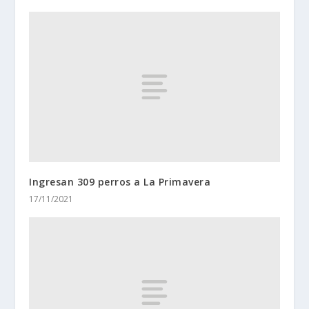
Ingresan 309 perros a La Primavera
17/11/2021