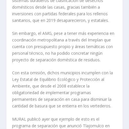
sistemas duraderos de clasificación de desechos
domésticos desde las casas, gracias también a
inversiones con partidas federales para los rellenos
sanitarios, que en 2019 desaparecieron, y estatales.
Sin embargo, el AMG, pese a tener más experiencia en
coordinación metropolitana a través del Imeplan que
cuenta con presupuesto propio y áreas temáticas con
personal técnico, no ha podido concretar ningún
proyecto de separación doméstica de residuos.
Con esta omisión, dichos municipios incumplen con la
Ley Estatal de Equilibrio Ecológico y Protección al
Ambiente, que desde el 2008 establece la
obligatoriedad de implementar programas
permanentes de separación en casa para disminuir la
cantidad de basura que se entierra en los vertederos.
MURAL publicó ayer que ejemplo de esto es el
programa de separación que anunció Tlajomulco en