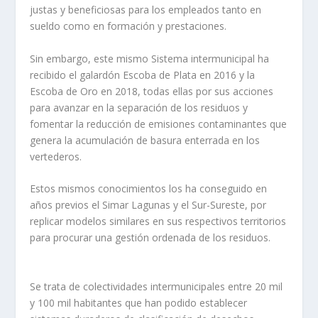
justas y beneficiosas para los empleados tanto en
sueldo como en formación y prestaciones.
Sin embargo, este mismo Sistema intermunicipal ha
recibido el galardón Escoba de Plata en 2016 y la
Escoba de Oro en 2018, todas ellas por sus acciones
para avanzar en la separación de los residuos y
fomentar la reducción de emisiones contaminantes que
genera la acumulación de basura enterrada en los
vertederos.
Estos mismos conocimientos los ha conseguido en
años previos el Simar Lagunas y el Sur-Sureste, por
replicar modelos similares en sus respectivos territorios
para procurar una gestión ordenada de los residuos.
Se trata de colectividades intermunicipales entre 20 mil
y 100 mil habitantes que han podido establecer