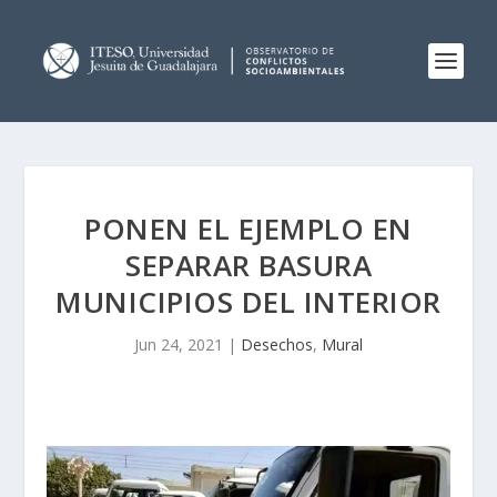
PONEN EL EJEMPLO EN
SEPARAR BASURA
MUNICIPIOS DEL INTERIOR
Jun 24, 2021
|
Desechos
,
Mural