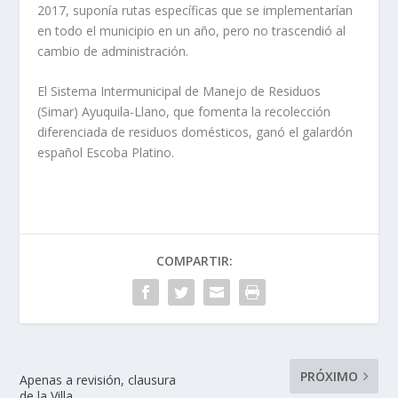
2017, suponía rutas específicas que se implementarían
en todo el municipio en un año, pero no trascendió al
cambio de administración.
El Sistema Intermunicipal de Manejo de Residuos
(Simar) Ayuquila-Llano, que fomenta la recolección
diferenciada de residuos domésticos, ganó el galardón
español Escoba Platino.
COMPARTIR:
PRÓXIMO
Apenas a revisión, clausura
de la Villa