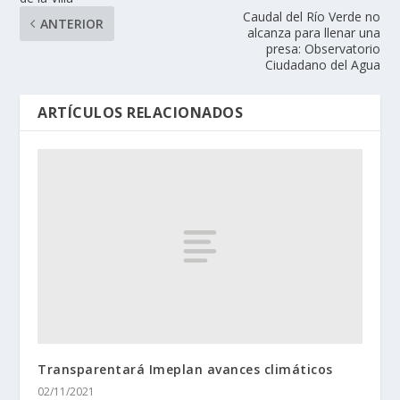
Caudal del Río Verde no
ANTERIOR
alcanza para llenar una
presa: Observatorio
Ciudadano del Agua
ARTÍCULOS RELACIONADOS
Transparentará Imeplan avances climáticos
02/11/2021