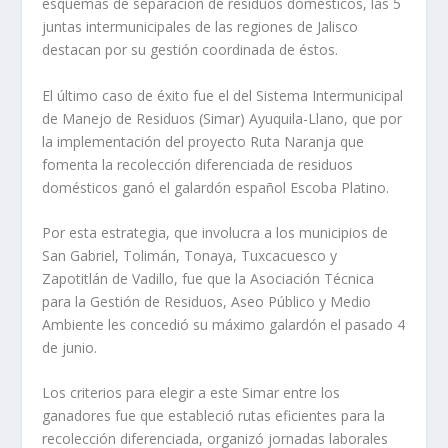
esquemas de separación de residuos domésticos, las 5
juntas intermunicipales de las regiones de Jalisco
destacan por su gestión coordinada de éstos.
El último caso de éxito fue el del Sistema Intermunicipal
de Manejo de Residuos (Simar) Ayuquila-Llano, que por
la implementación del proyecto Ruta Naranja que
fomenta la recolección diferenciada de residuos
domésticos ganó el galardón español Escoba Platino.
Por esta estrategia, que involucra a los municipios de
San Gabriel, Tolimán, Tonaya, Tuxcacuesco y
Zapotitlán de Vadillo, fue que la Asociación Técnica
para la Gestión de Residuos, Aseo Público y Medio
Ambiente les concedió su máximo galardón el pasado 4
de junio.
Los criterios para elegir a este Simar entre los
ganadores fue que estableció rutas eficientes para la
recolección diferenciada, organizó jornadas laborales