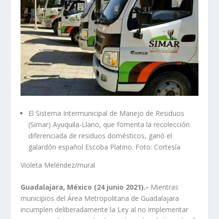
El Sistema Intermunicipal de Manejo de Residuos
(Simar) Ayuquila-Llano, que fomenta la recolección
diferenciada de residuos domésticos, ganó el
galardón español Escoba Platino. Foto: Cortesía
Violeta Meléndez/mural
Guadalajara, México (24 junio 2021).-
Mientras
municipios del Área Metropolitana de Guadalajara
incumplen deliberadamente la Ley al no implementar