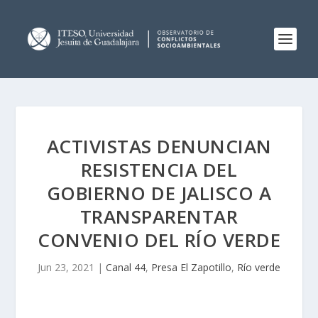
ACTIVISTAS DENUNCIAN
RESISTENCIA DEL
GOBIERNO DE JALISCO A
TRANSPARENTAR
CONVENIO DEL RÍO VERDE
Jun 23, 2021
|
Canal 44
,
Presa El Zapotillo
,
Río verde