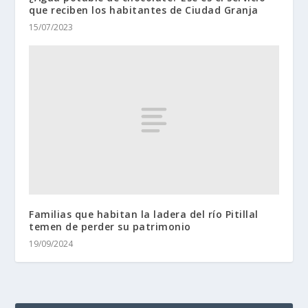
que reciben los habitantes de Ciudad Granja
15/07/2023
Familias que habitan la ladera del río Pitillal
temen de perder su patrimonio
19/09/2024