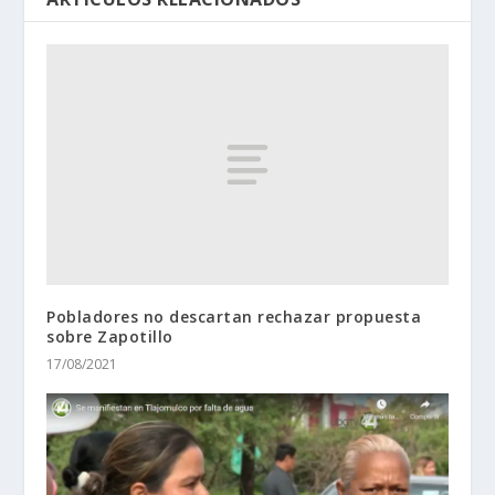
Pobladores no descartan rechazar propuesta
sobre Zapotillo
17/08/2021