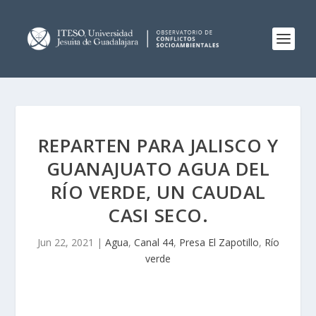
REPARTEN PARA JALISCO Y
GUANAJUATO AGUA DEL
RÍO VERDE, UN CAUDAL
CASI SECO.
Jun 22, 2021
|
Agua
,
Canal 44
,
Presa El Zapotillo
,
Río
verde