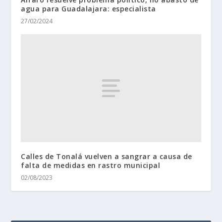
agua para Guadalajara: especialista
27/02/2024
Calles de Tonalá vuelven a sangrar a causa de
falta de medidas en rastro municipal
02/08/2023