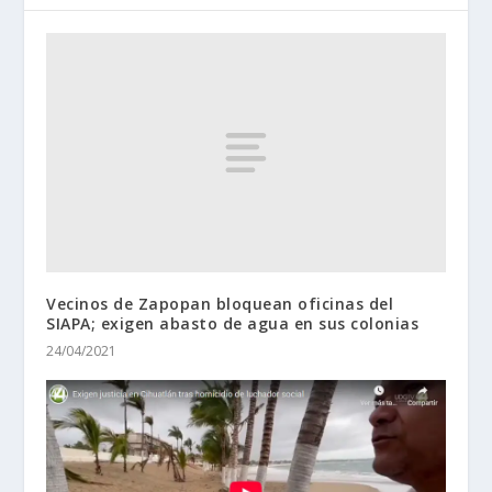
Vecinos de Zapopan bloquean oficinas del
SIAPA; exigen abasto de agua en sus colonias
24/04/2021