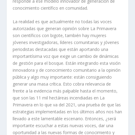
responde a ese modelo innovador de generación de
conocimiento científico en comunidad.
La realidad es que actualmente no todas las voces
autorizadas que generan opinión sobre La Primavera
son científicos con bigote, también hay mujeres
jóvenes investigadoras, líderes comunitarias y jóvenes
periodistas destacadas que están aportando una
importantísima voz que exige un cambio de dinámicas
de gestión para el bosque. Están integrando esta visión
innovadora y de conocimiento comunitario a la opinión
pública y algo muy importante: están consiguiendo
generar una masa crítica. Esto cobra relevancia de
frente a la evidencia más palpable hasta el momento,
que son las 11 mil hectáreas incendiadas en La
Primavera en lo que va del 2021, una prueba de que las
estrategias implementadas en los últimos años nos han
llevado a este lamentable escenario. Entonces, ¿será
importante escuchar a estas nuevas voces, dar una
oportunidad a las nuevas formas de conocimiento y