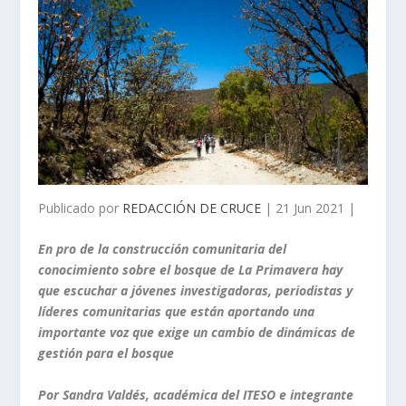
Publicado por
REDACCIÓN DE CRUCE
| 21 Jun 2021 |
En pro de
la construcción comunitaria del
conocimiento sobre el bosque de La Primavera hay
que escuchar a jóvenes investigadoras, periodistas y
líderes comunitarias que están aportando una
importante voz que exige un cambio de dinámicas de
gestión para el bosque
Por Sandra Valdés, académica del ITESO e integrante