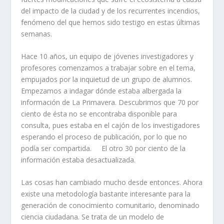
del impacto de la ciudad y de los recurrentes incendios,
fenómeno del que hemos sido testigo en estas últimas
semanas.
Hace 10 años, un equipo de jóvenes investigadores y
profesores comenzamos a trabajar sobre en el tema,
empujados por la inquietud de un grupo de alumnos.
Empezamos a indagar dónde estaba albergada la
información de La Primavera. Descubrimos que 70 por
ciento de ésta no se encontraba disponible para
consulta, pues estaba en el cajón de los investigadores
esperando el proceso de publicación, por lo que no
podía ser compartida. El otro 30 por ciento de la
información estaba desactualizada.
Las cosas han cambiado mucho desde entonces. Ahora
existe una metodología bastante interesante para la
generación de conocimiento comunitario, denominado
ciencia ciudadana. Se trata de un modelo de