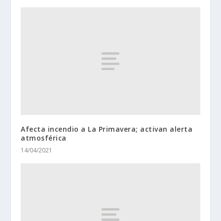
Afecta incendio a La Primavera; activan alerta
atmosférica
14/04/2021