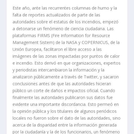
Este año, ante las recurrentes columnas de humo y la
falta de reportes actualizados de parte de las
autoridades sobre el estatus de los incendios, empezó
a detonarse un fenómeno de ciencia ciudadana. Las
plataformas FIRMS (Fire Information for Resource
Management Sistem) de la NASA y COPERNICUS, de la
Unión Europea, facilitaron el libre acceso a las
imágenes de las zonas impactadas por puntos de calor
e incendio. Esto derivó en que organizaciones, expertos
y periodistas intercambiaron la información y la
analizaron públicamente a través de Twitter, y sacaron
conclusiones antes de que las autoridades hicieran
público un corte de daños e impactos oficial. Cuando
finalmente las autoridades publicaron sus datos fue
evidente una importante discordancia. Esto permeó en
la opinión pública y los titulares de algunos periódicos
locales no fueron sobre el dato de las autoridades, sino
acerca de la disparidad entre la información generada
por la ciudadanía y la de los funcionarios, un fenómeno