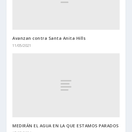
Avanzan contra Santa Anita Hills
11/05/2021
MEDIRÁN EL AGUA EN LA QUE ESTAMOS PARADOS