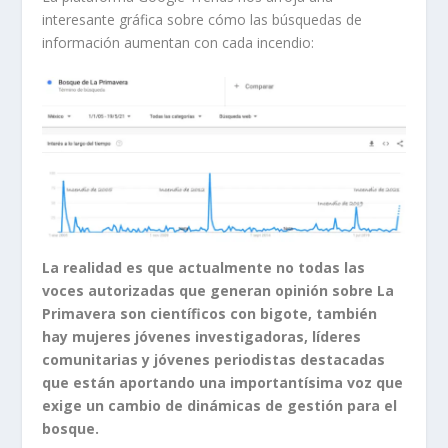
interesante gráfica sobre cómo las búsquedas de
información aumentan con cada incendio:
La realidad es que actualmente no todas las
voces autorizadas que generan opinión sobre La
Primavera son científicos con bigote, también
hay mujeres jóvenes investigadoras, líderes
comunitarias y jóvenes periodistas destacadas
que están aportando una importantísima voz que
exige un cambio de dinámicas de gestión para el
bosque.