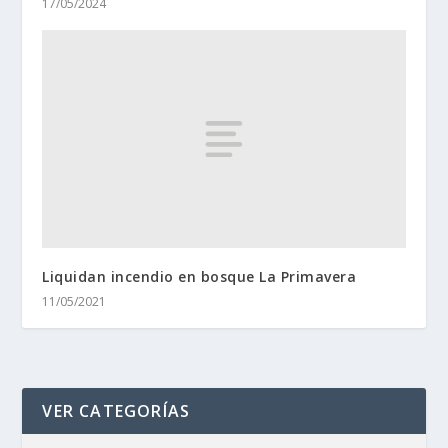
17/05/2024
Liquidan incendio en bosque La Primavera
11/05/2021
VER CATEGORÍAS