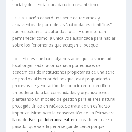
social y de ciencia ciudadana interesantísimo.
Esta situación desató una serie de reclamos y
aspavientos de parte de las “autoridades científicas”
que respaldan a la autoridad local, y que intentan
permanecer como la única voz autorizada para hablar
sobre los fenómenos que aquejan al bosque.
Lo cierto es que hace algunos años que la sociedad
local organizada, acompañada por equipos de
académicos de instituciones propietarias de una serie
de predios al interior del bosque, está proponiendo
procesos de generación de conocimiento científico
empoderando a las comunidades y organizaciones,
planteando un modelo de gestión para el área natural
protegida único en México. Se trata de un esfuerzo
importantísimo para la conservación de La Primavera
llamado
Bosque Interuniversitario
, creado en marzo
pasado, que vale la pena seguir de cerca porque