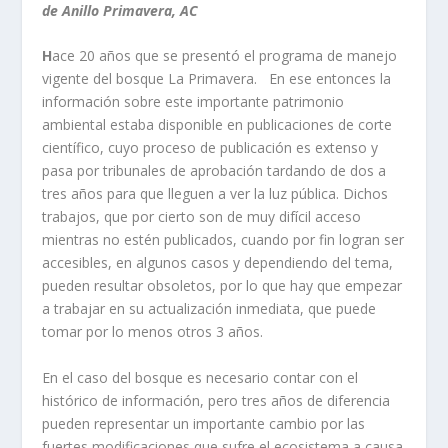
de Anillo Primavera, AC
H
ace 20 años que se presentó el programa de manejo
vigente del bosque La Primavera. En ese entonces la
información sobre este importante patrimonio
ambiental estaba disponible en publicaciones de corte
científico, cuyo proceso de publicación es extenso y
pasa por tribunales de aprobación tardando de dos a
tres años para que lleguen a ver la luz pública. Dichos
trabajos, que por cierto son de muy difícil acceso
mientras no estén publicados, cuando por fin logran ser
accesibles, en algunos casos y dependiendo del tema,
pueden resultar obsoletos, por lo que hay que empezar
a trabajar en su actualización inmediata, que puede
tomar por lo menos otros 3 años.
En el caso del bosque es necesario contar con el
histórico de información, pero tres años de diferencia
pueden representar un importante cambio por las
fuertes modificaciones que sufre el ecosistema a causa