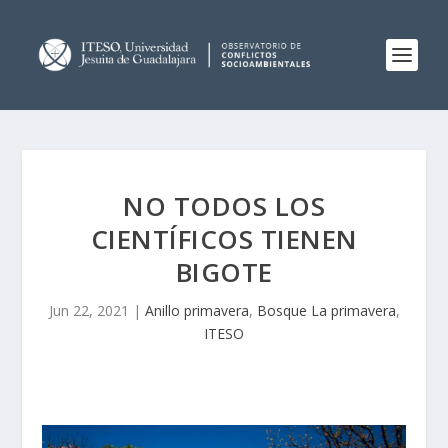
NO TODOS LOS
CIENTÍFICOS TIENEN
BIGOTE
Jun 22, 2021
|
Anillo primavera
,
Bosque La primavera
,
ITESO