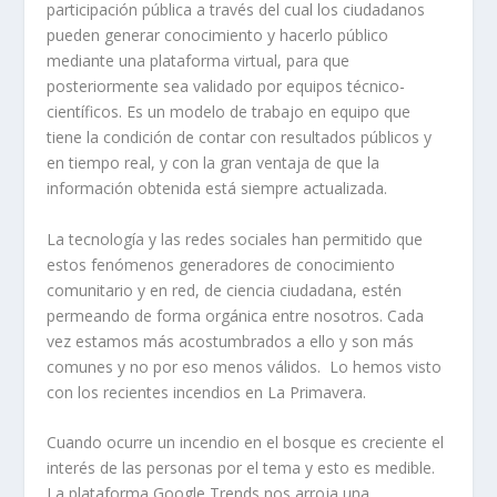
participación pública a través del cual los ciudadanos
pueden generar conocimiento y hacerlo público
mediante una plataforma virtual, para que
posteriormente sea validado por equipos técnico-
científicos. Es un modelo de trabajo en equipo que
tiene la condición de contar con resultados públicos y
en tiempo real, y con la gran ventaja de que la
información obtenida está siempre actualizada.
La tecnología y las redes sociales han permitido que
estos fenómenos generadores de conocimiento
comunitario y en red, de ciencia ciudadana, estén
permeando de forma orgánica entre nosotros. Cada
vez estamos más acostumbrados a ello y son más
comunes y no por eso menos válidos. Lo hemos visto
con los recientes incendios en La Primavera.
Cuando ocurre un incendio en el bosque es creciente el
interés de las personas por el tema y esto es medible.
La plataforma Google Trends nos arroja una