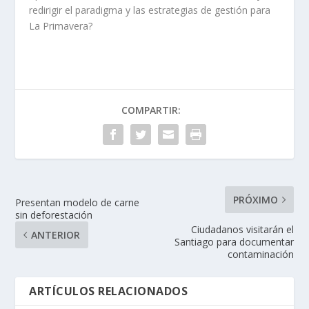
redirigir el paradigma y las estrategias de gestión para
La Primavera?
COMPARTIR:
PRÓXIMO
Presentan modelo de carne
sin deforestación
Ciudadanos visitarán el
ANTERIOR
Santiago para documentar
contaminación
ARTÍCULOS RELACIONADOS