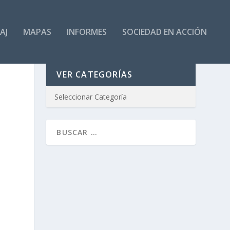
AJ
MAPAS
INFORMES
SOCIEDAD EN ACCIÓN
VER CATEGORÍAS