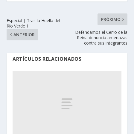
PRÓXIMO
Especial | Tras la Huella del
Río Verde 1
Defendamos el Cerro de la
ANTERIOR
Reina denuncia amenazas
contra sus integrantes
ARTÍCULOS RELACIONADOS