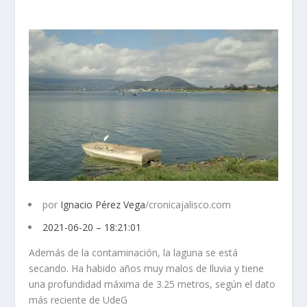
por
Ignacio Pérez Vega
/cronicajalisco.com
2021-06-20 – 18:21:01
Además de la contaminación, la laguna se está
secando. Ha habido años muy malos de lluvia y tiene
una profundidad máxima de 3.25 metros, según el dato
más reciente de UdeG