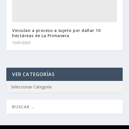
Vinculan a proceso a sujeto por dañar 10
hectáreas de La Primavera
15/01/2023
VER CATEGORÍAS