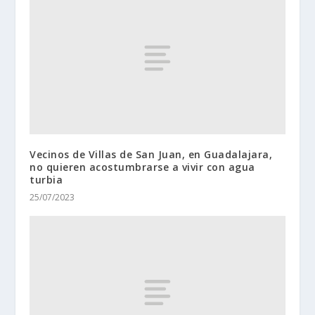
Vecinos de Villas de San Juan, en Guadalajara,
no quieren acostumbrarse a vivir con agua
turbia
25/07/2023