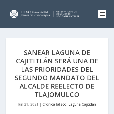
SANEAR LAGUNA DE
CAJITITLÁN SERÁ UNA DE
LAS PRIORIDADES DEL
SEGUNDO MANDATO DEL
ALCALDE REELECTO DE
TLAJOMULCO
Jun 21, 2021
|
Crónica Jalisco
,
Laguna Cajititlán