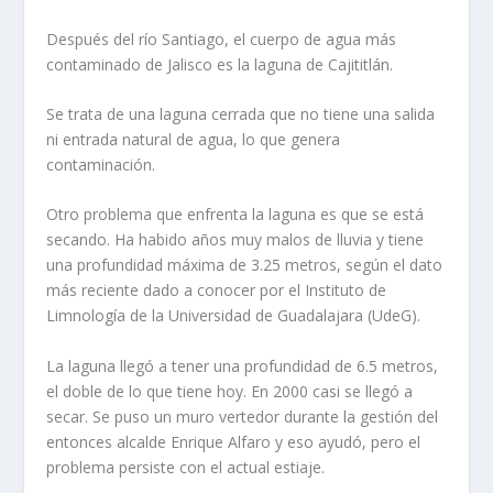
Después del río Santiago, el cuerpo de agua más
contaminado de Jalisco es la laguna de Cajititlán.
Se trata de una laguna cerrada que no tiene una salida
ni entrada natural de agua, lo que genera
contaminación.
Otro problema que enfrenta la laguna es que se está
secando. Ha habido años muy malos de lluvia y tiene
una profundidad máxima de 3.25 metros, según el dato
más reciente dado a conocer por el Instituto de
Limnología de la Universidad de Guadalajara (UdeG).
La laguna llegó a tener una profundidad de 6.5 metros,
el doble de lo que tiene hoy. En 2000 casi se llegó a
secar. Se puso un muro vertedor durante la gestión del
entonces alcalde Enrique Alfaro y eso ayudó, pero el
problema persiste con el actual estiaje.