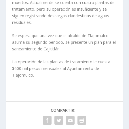
muertos. Actualmente se cuenta con cuatro plantas de
tratamiento, pero su operación es insuficiente y se
siguen registrando descargas clandestinas de aguas
residuales.
Se espera que una vez que el alcalde de Tlajomulco
asuma su segundo periodo, se presente un plan para el
saneamiento de Cajititlán.
La operación de las plantas de tratamiento le cuesta
$600 mil pesos mensuales al Ayuntamiento de
Tlajomulco.
COMPARTIR: