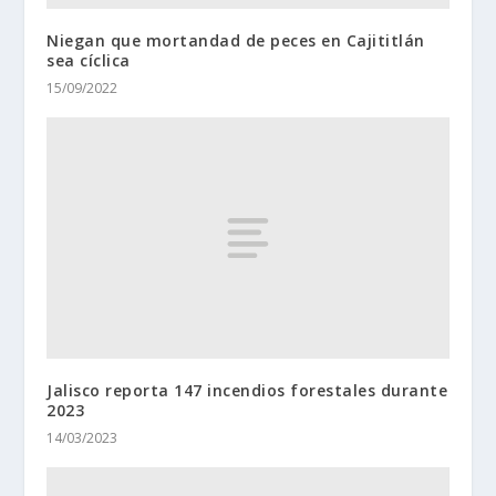
Niegan que mortandad de peces en Cajititlán
sea cíclica
15/09/2022
Jalisco reporta 147 incendios forestales durante
2023
14/03/2023