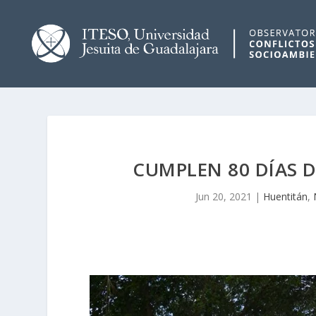
CUMPLEN 80 DÍAS D
Jun 20, 2021
|
Huentitán
,