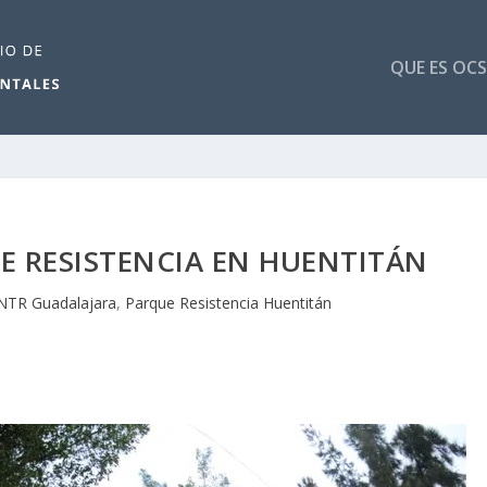
QUE ES OCS
E RESISTENCIA EN HUENTITÁN
NTR Guadalajara
,
Parque Resistencia Huentitán