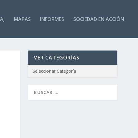
AJ
MAPAS
INFORMES
SOCIEDAD EN ACCIÓN
VER CATEGORÍAS