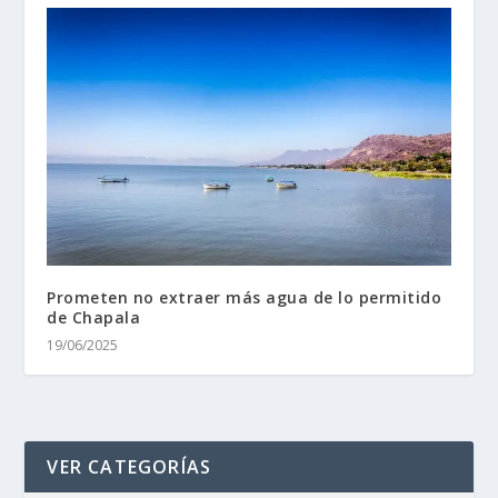
Prometen no extraer más agua de lo permitido
de Chapala
19/06/2025
VER CATEGORÍAS