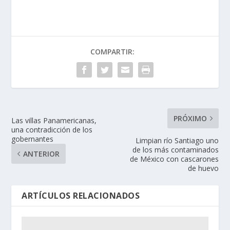
COMPARTIR:
PRÓXIMO
Las villas Panamericanas,
una contradicción de los
gobernantes
Limpian río Santiago uno
de los más contaminados
ANTERIOR
de México con cascarones
de huevo
ARTÍCULOS RELACIONADOS