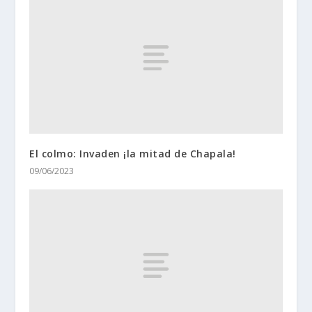
El colmo: Invaden ¡la mitad de Chapala!
09/06/2023