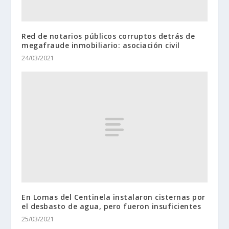
Red de notarios públicos corruptos detrás de
megafraude inmobiliario: asociación civil
24/03/2021
En Lomas del Centinela instalaron cisternas por
el desbasto de agua, pero fueron insuficientes
25/03/2021