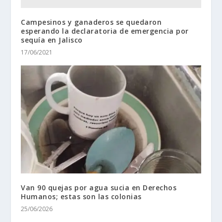
Campesinos y ganaderos se quedaron
esperando la declaratoria de emergencia por
sequía en Jalisco
17/06/2021
Van 90 quejas por agua sucia en Derechos
Humanos; estas son las colonias
25/06/2026