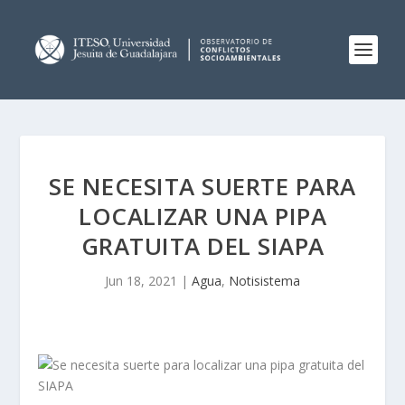
SE NECESITA SUERTE PARA
LOCALIZAR UNA PIPA
GRATUITA DEL SIAPA
Jun 18, 2021
|
Agua
,
Notisistema