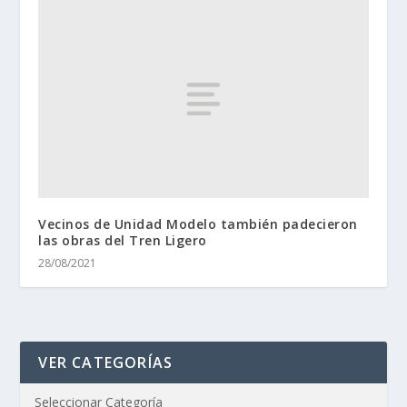
Vecinos de Unidad Modelo también padecieron
las obras del Tren Ligero
28/08/2021
VER CATEGORÍAS