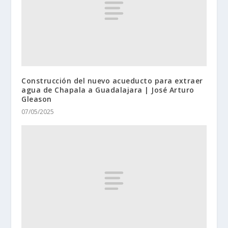
Construcción del nuevo acueducto para extraer
agua de Chapala a Guadalajara | José Arturo
Gleason
07/05/2025