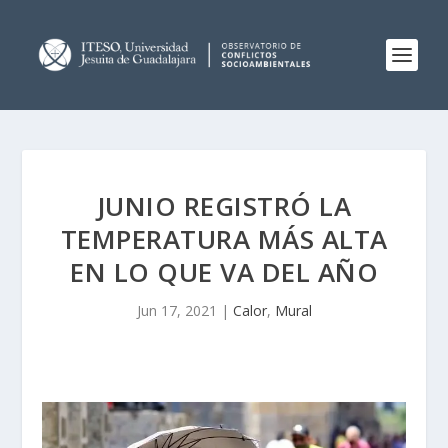
JUNIO REGISTRÓ LA
TEMPERATURA MÁS ALTA
EN LO QUE VA DEL AÑO
Jun 17, 2021
|
Calor
,
Mural