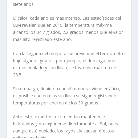
siete años.
El calor, cada año es más intenso. Las estadísticas del
IAM revelan que en 2015, la temperatura máxima
alcanzó los 34.7 grados, 2.2 grados menos que el valor
más alto registrado este año.
Con la llegada del temporal se prevé que el termómetro
baje algunos grados, por ejemplo, el domingo, que
estuvo nublado y con lluvia, se tuvo una máxima de
23.5.
Sin embargo, debido a que el temporal viene errático,
es posible que en días sin lluvia se sigan registrando
temperaturas por encima de los 30 grados.
Ante esto, expertos recomiendan mantenerse
hidratados y no exponerse directamente al Sol, pues
aunque esté nublado, los rayos UV causan efectos
dañinos en la piel.