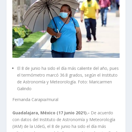
El 8 de junio ha sido el día más caliente del año, pues
el termómetro marcó 36.8 grados, según el Instituto
de Astronomía y Meteorología. Foto: Maricarmen
Galindo
Fernanda Carapia/mural
Guadalajara, México (17 junio 2021).-
De acuerdo
con datos del Instituto de Astronomía y Meteorología
(IAM) de la UdeG, el 8 de junio ha sido el día más