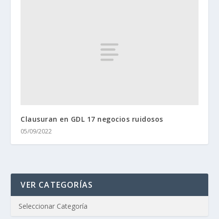
Clausuran en GDL 17 negocios ruidosos
05/09/2022
VER CATEGORÍAS