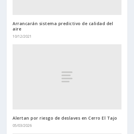
Arrancarán sistema predictivo de calidad del
aire
10/12/2021
Alertan por riesgo de deslaves en Cerro El Tajo
05/03/2026