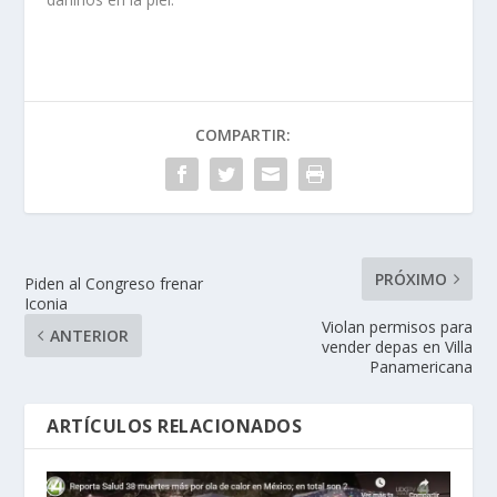
COMPARTIR:
PRÓXIMO
Piden al Congreso frenar
Iconia
Violan permisos para
ANTERIOR
vender depas en Villa
Panamericana
ARTÍCULOS RELACIONADOS