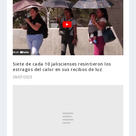
Siete de cada 10 jaliscienses resintieron los
estragos del calor en sus recibos de luz
28/07/2023