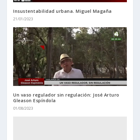
Insustentabilidad urbana. Miguel Magaña
21/01/2023
Un vaso regulador sin regulación: José Arturo
Gleason Espíndola
01/08/2023