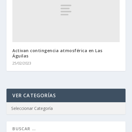
Activan contingencia atmosférica en Las
Águilas
25/02/2023
VER CATEGORÍAS