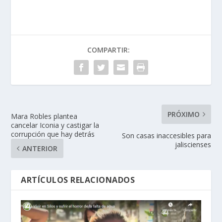
COMPARTIR:
PRÓXIMO
Mara Robles plantea
cancelar Iconia y castigar la
corrupción que hay detrás
Son casas inaccesibles para
jaliscienses
ANTERIOR
ARTÍCULOS RELACIONADOS