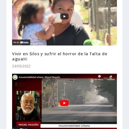
Vivir en Silos y sufrir el horror de la falta de
agua￼
24/03/2022