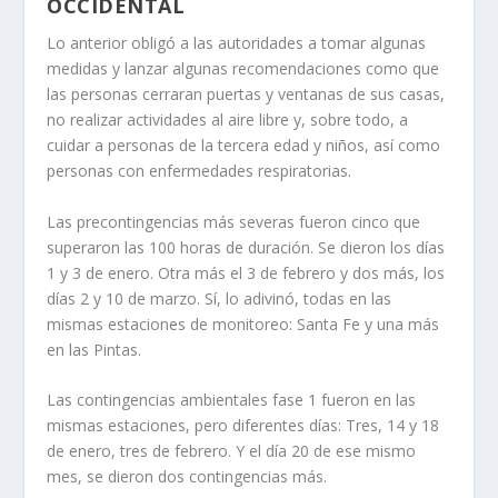
OCCIDENTAL
Lo anterior obligó a las autoridades a tomar algunas
medidas y lanzar algunas recomendaciones como que
las personas cerraran puertas y ventanas de sus casas,
no realizar actividades al aire libre y, sobre todo, a
cuidar a personas de la tercera edad y niños, así como
personas con enfermedades respiratorias.
Las precontingencias más severas fueron cinco que
superaron las 100 horas de duración. Se dieron los días
1 y 3 de enero. Otra más el 3 de febrero y dos más, los
días 2 y 10 de marzo. Sí, lo adivinó, todas en las
mismas estaciones de monitoreo: Santa Fe y una más
en las Pintas.
Las contingencias ambientales fase 1 fueron en las
mismas estaciones, pero diferentes días: Tres, 14 y 18
de enero, tres de febrero. Y el día 20 de ese mismo
mes, se dieron dos contingencias más.