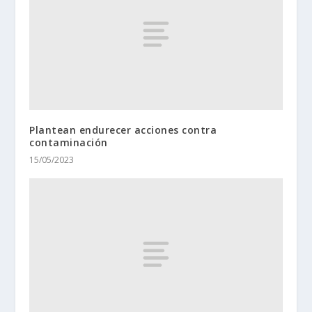
Plantean endurecer acciones contra
contaminación
15/05/2023