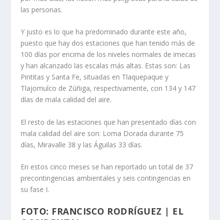
las personas.
Y justo es lo que ha predominado durante este año,
puesto que hay dos estaciones que han tenido más de
100 días por encima de los niveles normales de imecas
y han alcanzado las escalas más altas. Estas son: Las
Pintitas y Santa Fe, situadas en Tlaquepaque y
Tlajomulco de Zúñiga, respectivamente, con 134 y 147
días de mala calidad del aire.
El resto de las estaciones que han presentado días con
mala calidad del aire son: Loma Dorada durante 75
días, Miravalle 38 y las Águilas 33 días.
En estos cinco meses se han reportado un total de 37
precontingencias ambientales y seis contingencias en
su fase I.
FOTO: FRANCISCO RODRÍGUEZ | EL