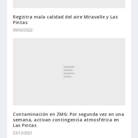
Registra mala calidad del aire Miravalle y Las
Pintas
09/03/2022
Contaminación en ZMG: Por segunda vez en una
semana, activan contingencia atmosférica en
Las Pintas
23/12/2021