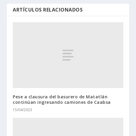
ARTÍCULOS RELACIONADOS
Pese a clausura del basurero de Matatlán
continúan ingresando camiones de Caabsa
15/04/2023