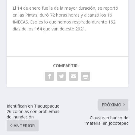
El 14 de enero fue la de la mayor duración, se reportó
en las Pintas, duró 72 horas horas y alcanzó los 16
IMECAS. Eso es lo que hemos respirado durante 162
días de los 164 que van de este 2021.
COMPARTIR:
PRÓXIMO
Identifican en Tlaquepaque
26 colonias con problemas
de inundación
Clausuran banco de
material en Jocotepec
ANTERIOR