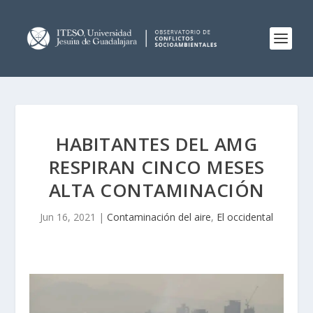
HABITANTES DEL AMG
RESPIRAN CINCO MESES
ALTA CONTAMINACIÓN
Jun 16, 2021
|
Contaminación del aire
,
El occidental