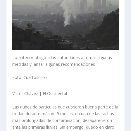
Lo anterior obligó a las autoridades a tomar algunas
medidas y lanzar algunas recomendaciones
Foto: Cuartoscuro
Víctor Chávez | El Occidental
Las nubes de partículas que cubrieron buena parte de la
ciudad durante más de 5 meses, en una de las rachas
más prolongadas de contaminación, desaparecieron
ante las primeras lluvias. Sin embargo, quedó en claro