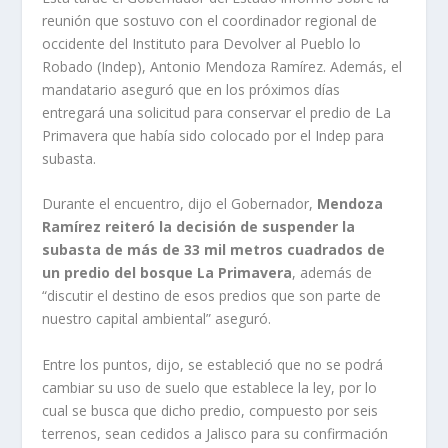
reunión que sostuvo con el coordinador regional de
occidente del Instituto para Devolver al Pueblo lo
Robado (Indep), Antonio Mendoza Ramírez. Además, el
mandatario aseguró que en los próximos días
entregará una solicitud para conservar el predio de La
Primavera que había sido colocado por el Indep para
subasta.
Durante el encuentro, dijo el Gobernador,
Mendoza
Ramírez reiteró la decisión de suspender la
subasta de más de 33 mil metros cuadrados de
un predio del bosque La Primavera
, además de
“discutir el destino de esos predios que son parte de
nuestro capital ambiental” aseguró.
Entre los puntos, dijo, se estableció que no se podrá
cambiar su uso de suelo que establece la ley, por lo
cual se busca que dicho predio, compuesto por seis
terrenos, sean cedidos a Jalisco para su confirmación