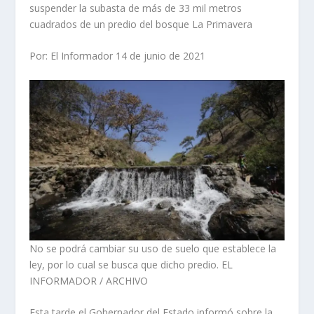
suspender la subasta de más de 33 mil metros
cuadrados de un predio del bosque La Primavera
Por: El Informador 14 de junio de 2021
No se podrá cambiar su uso de suelo que establece la
ley, por lo cual se busca que dicho predio. EL
INFORMADOR / ARCHIVO
Esta tarde el Gobernador del Estado informó sobre la