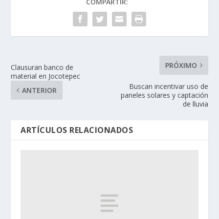
COMPARTIR:
PRÓXIMO
Clausuran banco de
material en Jocotepec
Buscan incentivar uso de
ANTERIOR
paneles solares y captación
de lluvia
ARTÍCULOS RELACIONADOS