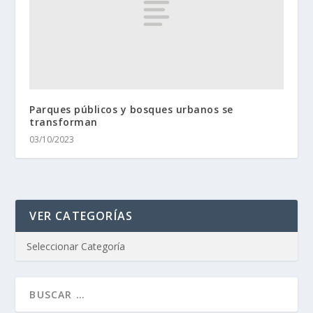
Parques públicos y bosques urbanos se
transforman
03/10/2023
VER CATEGORÍAS