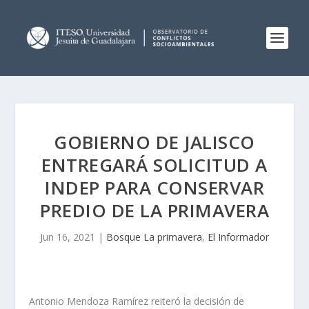
GOBIERNO DE JALISCO
ENTREGARÁ SOLICITUD A
INDEP PARA CONSERVAR
PREDIO DE LA PRIMAVERA
Jun 16, 2021
|
Bosque La primavera
,
El Informador
Antonio Mendoza Ramírez reiteró la decisión de