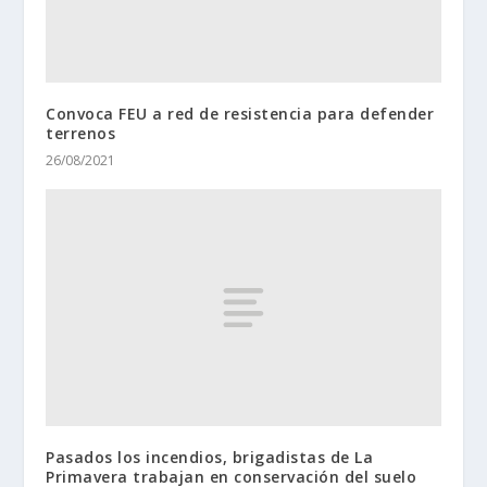
Convoca FEU a red de resistencia para defender
terrenos
26/08/2021
Pasados los incendios, brigadistas de La
Primavera trabajan en conservación del suelo