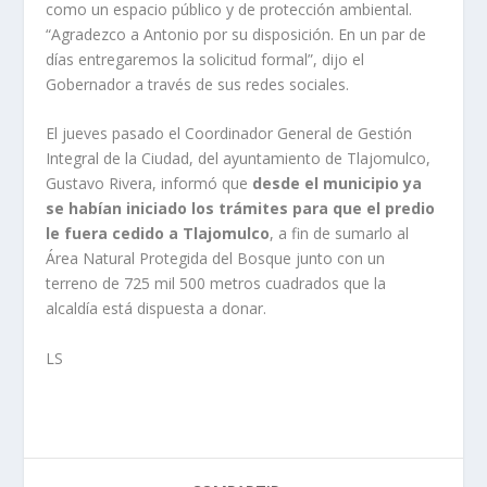
como un espacio público y de protección ambiental.
“Agradezco a Antonio por su disposición. En un par de
días entregaremos la solicitud formal”, dijo el
Gobernador a través de sus redes sociales.
El jueves pasado el Coordinador General de Gestión
Integral de la Ciudad, del ayuntamiento de Tlajomulco,
Gustavo Rivera, informó que
desde el municipio ya
se habían iniciado los trámites para que el predio
le fuera cedido a Tlajomulco
, a fin de sumarlo al
Área Natural Protegida del Bosque junto con un
terreno de 725 mil 500 metros cuadrados que la
alcaldía está dispuesta a donar.
LS