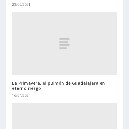
28/06/2021
La Primavera, el pulmón de Guadalajara en
eterno riesgo
16/04/2024