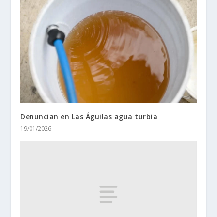
Denuncian en Las Águilas agua turbia
19/01/2026