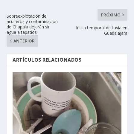
PRÓXIMO
Sobreexplotación de
acuíferos y contaminación
de Chapala dejarán sin
Inicia temporal de lluvia en
agua a tapatíos
Guadalajara
ANTERIOR
ARTÍCULOS RELACIONADOS