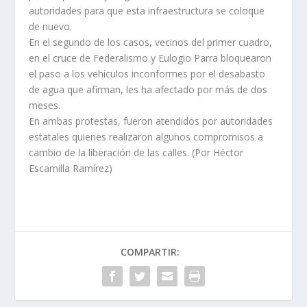
autoridades para que esta infraestructura se coloque
de nuevo.
En el segundo de los casos, vecinos del primer cuadro,
en el cruce de Federalismo y Eulogio Parra bloquearon
el paso a los vehículos inconformes por el desabasto
de agua que afirman, les ha afectado por más de dos
meses.
En ambas protestas, fueron atendidos por autoridades
estatales quienes realizaron algunos compromisos a
cambio de la liberación de las calles. (Por Héctor
Escamilla Ramírez)
COMPARTIR: