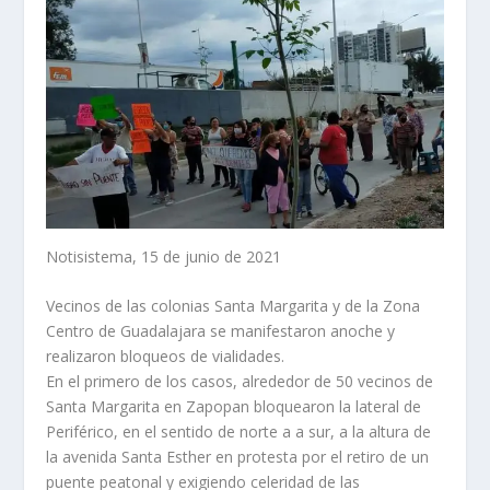
Notisistema, 15 de junio de 2021
Vecinos de las colonias Santa Margarita y de la Zona
Centro de Guadalajara se manifestaron anoche y
realizaron bloqueos de vialidades.
En el primero de los casos, alrededor de 50 vecinos de
Santa Margarita en Zapopan bloquearon la lateral de
Periférico, en el sentido de norte a a sur, a la altura de
la avenida Santa Esther en protesta por el retiro de un
puente peatonal y exigiendo celeridad de las