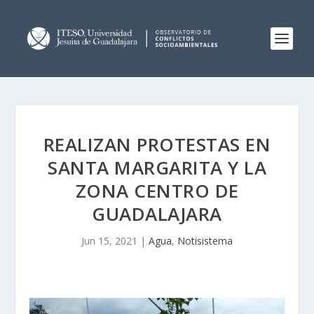
REALIZAN PROTESTAS EN
SANTA MARGARITA Y LA
ZONA CENTRO DE
GUADALAJARA
Jun 15, 2021
|
Agua
,
Notisistema