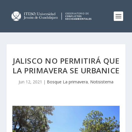
JALISCO NO PERMITIRÁ QUE
LA PRIMAVERA SE URBANICE
Jun 12, 2021
|
Bosque La primavera
,
Notisistema