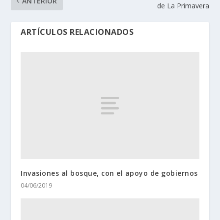
ANTERIOR
de La Primavera
ARTÍCULOS RELACIONADOS
Invasiones al bosque, con el apoyo de gobiernos
04/06/2019