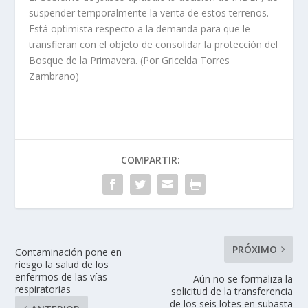
suspender temporalmente la venta de estos terrenos.
Está optimista respecto a la demanda para que le
transfieran con el objeto de consolidar la protección del
Bosque de la Primavera. (Por Gricelda Torres
Zambrano)
COMPARTIR:
PRÓXIMO
Contaminación pone en
riesgo la salud de los
enfermos de las vías
Aún no se formaliza la
respiratorias
solicitud de la transferencia
de los seis lotes en subasta