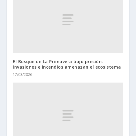
El Bosque de La Primavera bajo presión:
invasiones e incendios amenazan el ecosistema
17/03/2026