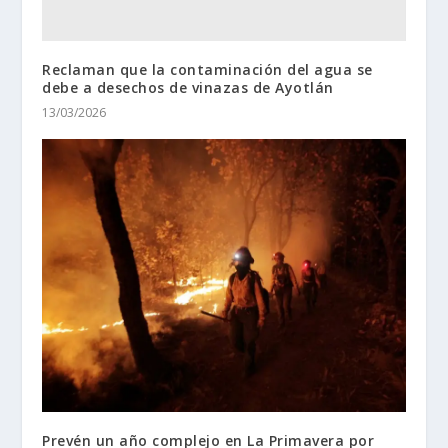
Reclaman que la contaminación del agua se
debe a desechos de vinazas de Ayotlán
13/03/2026
Prevén un año complejo en La Primavera por