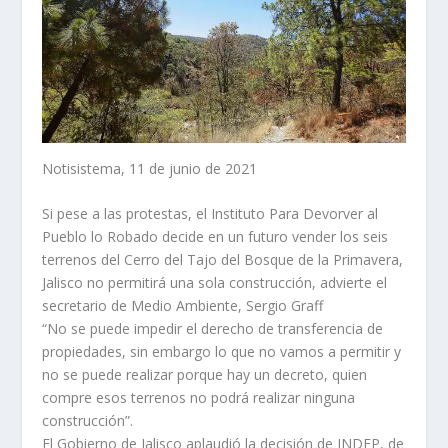
Notisistema, 11 de junio de 2021
Si pese a las protestas, el Instituto Para Devorver al
Pueblo lo Robado decide en un futuro vender los seis
terrenos del Cerro del Tajo del Bosque de la Primavera,
Jalisco no permitirá una sola construcción, advierte el
secretario de Medio Ambiente, Sergio Graff
“No se puede impedir el derecho de transferencia de
propiedades, sin embargo lo que no vamos a permitir y
no se puede realizar porque hay un decreto, quien
compre esos terrenos no podrá realizar ninguna
construcción”.
El Gobierno de Jalisco aplaudió la decisión de INDEP, de