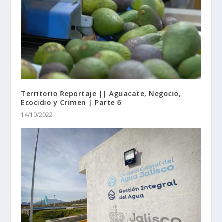
Territorio Reportaje || Aguacate, Negocio,
Ecocidio y Crimen | Parte 6
14/10/2022