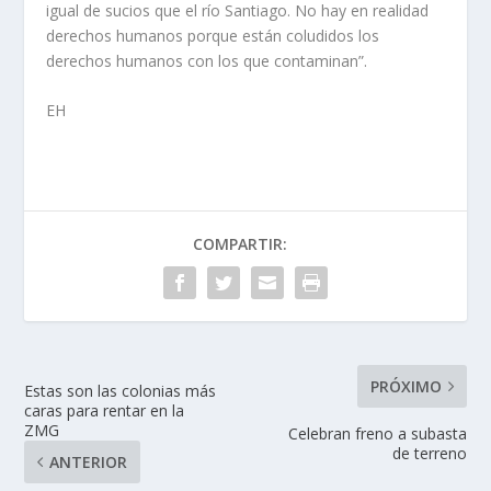
igual de sucios que el río Santiago. No hay en realidad
derechos humanos porque están coludidos los
derechos humanos con los que contaminan”.
EH
COMPARTIR:
PRÓXIMO
Estas son las colonias más
caras para rentar en la
ZMG
Celebran freno a subasta
de terreno
ANTERIOR