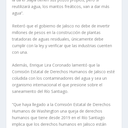
reutilizará agua, los mantos freáticos, van a dar más
agua”.
Reiteró que el gobierno de Jalisco no debe de invertir
millones de pesos en la construcción de plantas
tratadoras de aguas residuales, únicamente debe
cumplir con la ley y verificar que las industrias cuenten
con una.
Además, Enrique Lira Coronado lamentó que la
Comisión Estatal de Derechos Humanos de Jalisco esté
coludida con los contaminadores del agua y sea un
organismo internacional el que presione sobre el
saneamiento del Río Santiago.
“Que haya llegado a la Comisión Estatal de Derechos
Humanos de Washington una queja de derechos
humanos que tiene desde 2019 en el Río Santiago
implica que los derechos humanos en Jalisco están