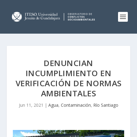
DENUNCIAN
INCUMPLIMIENTO EN
VERIFICACIÓN DE NORMAS
AMBIENTALES
Jun 11, 2021
|
Agua
,
Contaminación
,
Río Santiago