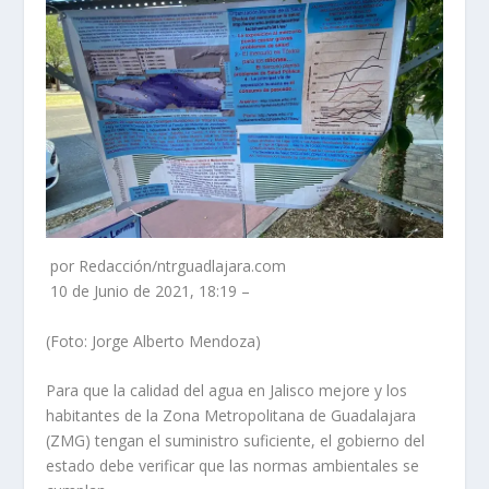
por Redacción/ntrguadlajara.com
10 de Junio de 2021, 18:19 –
(Foto: Jorge Alberto Mendoza)
Para que la calidad del agua en Jalisco mejore y los
habitantes de la Zona Metropolitana de Guadalajara
(ZMG) tengan el suministro suficiente, el gobierno del
estado debe verificar que las normas ambientales se