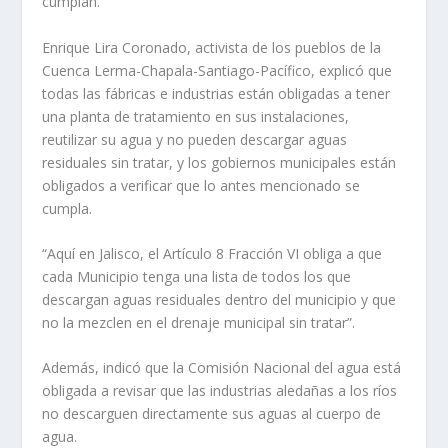
cumplan.
Enrique Lira Coronado, activista de los pueblos de la
Cuenca Lerma-Chapala-Santiago-Pacífico, explicó que
todas las fábricas e industrias están obligadas a tener
una planta de tratamiento en sus instalaciones,
reutilizar su agua y no pueden descargar aguas
residuales sin tratar, y los gobiernos municipales están
obligados a verificar que lo antes mencionado se
cumpla.
“Aquí en Jalisco, el Artículo 8 Fracción VI obliga a que
cada Municipio tenga una lista de todos los que
descargan aguas residuales dentro del municipio y que
no la mezclen en el drenaje municipal sin tratar”.
Además, indicó que la Comisión Nacional del agua está
obligada a revisar que las industrias aledañas a los ríos
no descarguen directamente sus aguas al cuerpo de
agua.