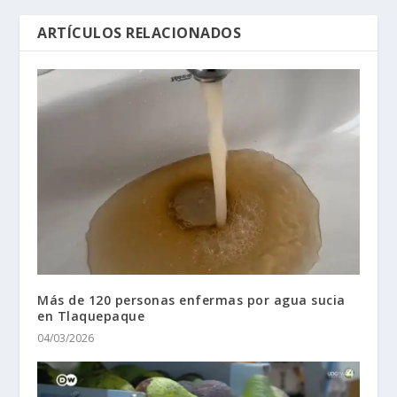
ARTÍCULOS RELACIONADOS
Más de 120 personas enfermas por agua sucia
en Tlaquepaque
04/03/2026