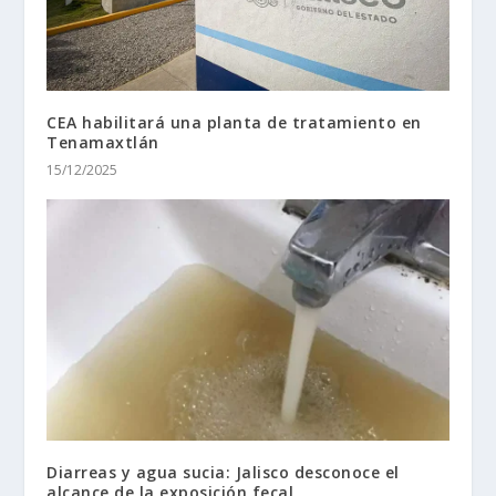
CEA habilitará una planta de tratamiento en
Tenamaxtlán
15/12/2025
Diarreas y agua sucia: Jalisco desconoce el
alcance de la exposición fecal