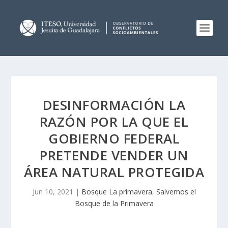
DESINFORMACIÓN LA
RAZÓN POR LA QUE EL
GOBIERNO FEDERAL
PRETENDE VENDER UN
ÁREA NATURAL PROTEGIDA
Jun 10, 2021
|
Bosque La primavera
,
Salvemos el
Bosque de la Primavera