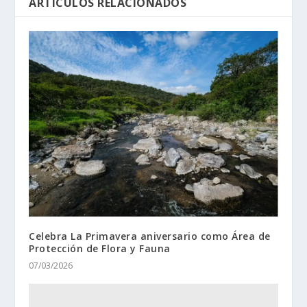
ARTÍCULOS RELACIONADOS
Celebra La Primavera aniversario como Área de
Protección de Flora y Fauna
07/03/2026