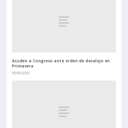
Acuden a Congreso ante orden de desalojo en
Primavera
05/05/2021