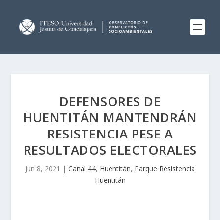
DEFENSORES DE
HUENTITÁN MANTENDRÁN
RESISTENCIA PESE A
RESULTADOS ELECTORALES
Jun 8, 2021
|
Canal 44
,
Huentitán
,
Parque Resistencia
Huentitán