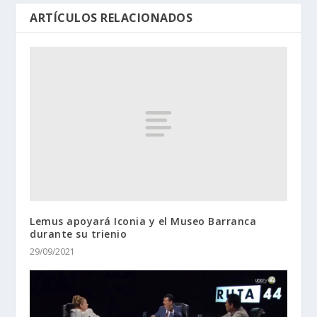
ARTÍCULOS RELACIONADOS
Lemus apoyará Iconia y el Museo Barranca
durante su trienio
29/09/2021