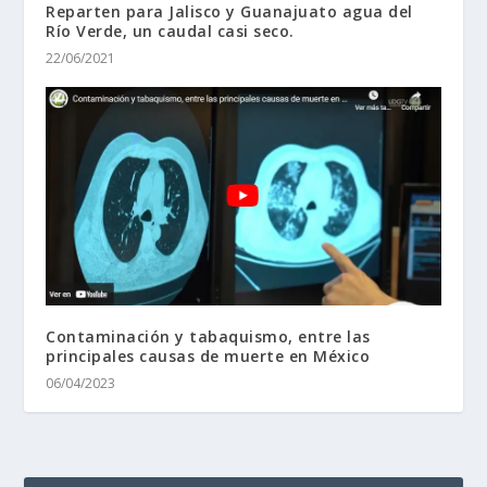
Reparten para Jalisco y Guanajuato agua del
Río Verde, un caudal casi seco.
22/06/2021
Contaminación y tabaquismo, entre las
principales causas de muerte en México
06/04/2023