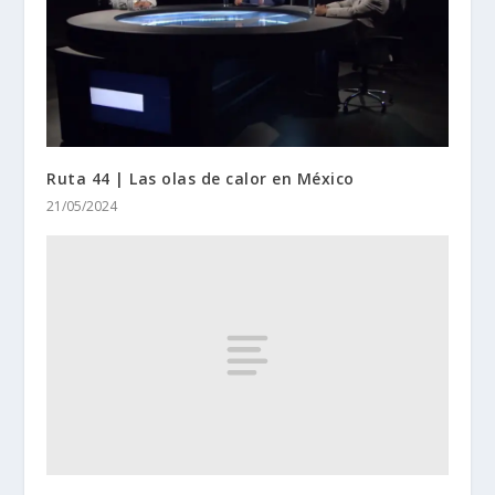
Ruta 44 | Las olas de calor en México
21/05/2024