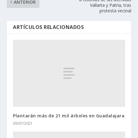
ANTERIOR
Vallarta y Patria, tras
protesta vecinal
ARTÍCULOS RELACIONADOS
Plantarán más de 21 mil árboles en Guadalajara
09/07/2021