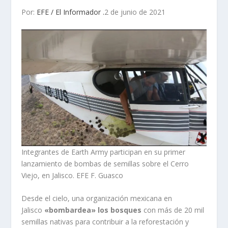
Por:
EFE / El Informador .
2 de junio de 2021
Integrantes de Earth Army participan en su primer
lanzamiento de bombas de semillas sobre el Cerro
Viejo, en Jalisco. EFE F. Guasco
Desde el cielo, una organización mexicana en
Jalisco
«bombardea» los bosques
con más de 20 mil
semillas nativas para contribuir a la reforestación y