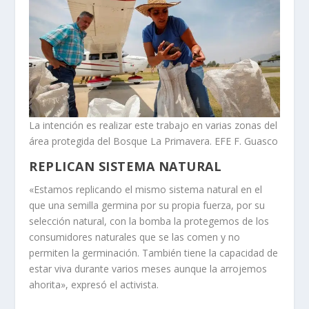
La intención es realizar este trabajo en varias zonas del
área protegida del Bosque La Primavera. EFE F. Guasco
REPLICAN SISTEMA NATURAL
«Estamos replicando el mismo sistema natural en el
que una semilla germina por su propia fuerza, por su
selección natural, con la bomba la protegemos de los
consumidores naturales que se las comen y no
permiten la germinación. También tiene la capacidad de
estar viva durante varios meses aunque la arrojemos
ahorita», expresó el activista.