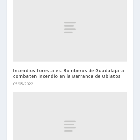
Incendios forestales: Bomberos de Guadalajara
combaten incendio en la Barranca de Oblatos
05/05/2022