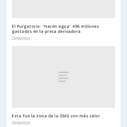
El Purgatorio: “Hacen agua” 496 millones
gastados en la presa derivadora
26/06/2022
Esta fue la zona de la ZMG con más calor
20/06/2023