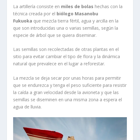
La artillería consiste en
miles de bolas
hechas con la
técnica creada por el
biólogo Masanobu
Fukuoka
que mezcla tierra fértil, agua y arcilla en la
que son introducidas una o varias semillas, según la
especie de árbol que se quiera diseminar.
Las semillas son recolectadas de otras plantas en el
sitio para evitar cambiar el tipo de flora y la dinámica
natural que prevalece en el lugar a reforestar.
La mezcla se deja secar por unas horas para permitir
que se endurezca y tenga el peso suficiente para resistir
la caída a gran velocidad desde la avioneta y que las
semillas se diseminen en una misma zona a espera el
agua de lluvia.