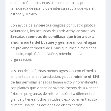
restauración de los ecosistemas naturales, por la
temporada de incendios e intensa sequía que vive el
estado y México.
Con ayuda de
avionetas
dirigidas por cuatro pilotos
voluntarios, los activistas de Earth Army lanzaron las
llamadas «
bombas de semillas» que irán a dar a
alguna parte del bosque
y germinarán con el agua
del próximo temporal de lluvias que inicia a mediados
de junio, explicó Adán Nuñez, miembro de la
organización.
«Es una de las formas menos agresivas con el medio
ambiente para la reforestación, ya que
mínimo el 18%
de las semillas
lanzadas tienen éxito y normalmente
con plantas que vienen de viveros menos de 4% tienen
éxito en programas de reforestación. La diferencia es
grande y tiene muchas virtudes», explicó en entrevista
durante una de las acciones de diseminación.