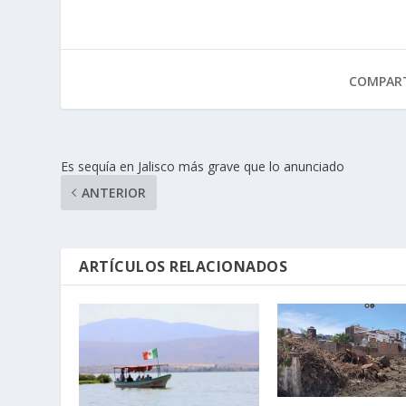
COMPART
Es sequía en Jalisco más grave que lo anunciado
ANTERIOR
ARTÍCULOS RELACIONADOS