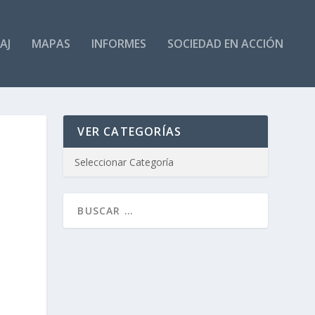
AJ
MAPAS
INFORMES
SOCIEDAD EN ACCIÓN
VER CATEGORÍAS