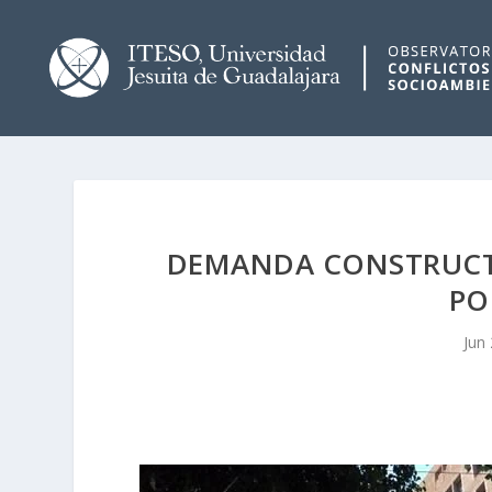
DEMANDA CONSTRUCTO
PO
Jun 