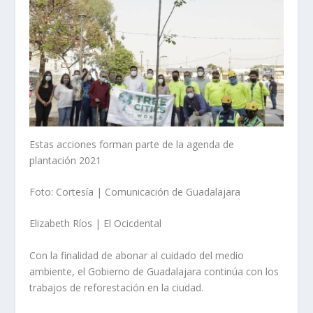
Estas acciones forman parte de la agenda de
plantación 2021
Foto: Cortesía | Comunicación de Guadalajara
Elizabeth Ríos | El Ocicdental
Con la finalidad de abonar al cuidado del medio
ambiente, el Gobierno de Guadalajara continúa con los
trabajos de reforestación en la ciudad.