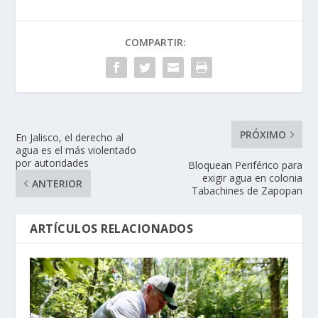
COMPARTIR:
PRÓXIMO
En Jalisco, el derecho al
agua es el más violentado
por autoridades
Bloquean Periférico para
exigir agua en colonia
ANTERIOR
Tabachines de Zapopan
ARTÍCULOS RELACIONADOS