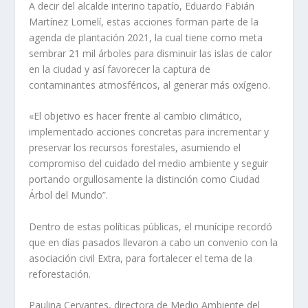
A decir del alcalde interino tapatío, Eduardo Fabián
Martínez Lomelí, estas acciones forman parte de la
agenda de plantación 2021, la cual tiene como meta
sembrar 21 mil árboles para disminuir las islas de calor
en la ciudad y así favorecer la captura de
contaminantes atmosféricos, al generar más oxígeno.
«El objetivo es hacer frente al cambio climático,
implementado acciones concretas para incrementar y
preservar los recursos forestales, asumiendo el
compromiso del cuidado del medio ambiente y seguir
portando orgullosamente la distinción como Ciudad
Árbol del Mundo”.
Dentro de estas políticas públicas, el munícipe recordó
que en días pasados llevaron a cabo un convenio con la
asociación civil Extra, para fortalecer el tema de la
reforestación.
Paulina Cervantes, directora de Medio Ambiente del