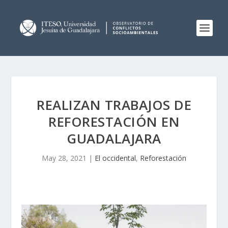
REALIZAN TRABAJOS DE
REFORESTACIÓN EN
GUADALAJARA
May 28, 2021
|
El occidental
,
Reforestación