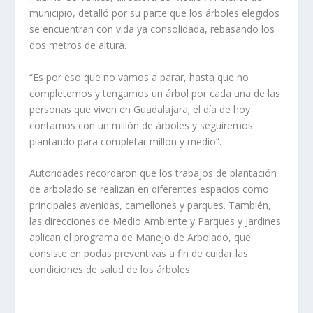
municipio, detalló por su parte que los árboles elegidos
se encuentran con vida ya consolidada, rebasando los
dos metros de altura.
“Es por eso que no vamos a parar, hasta que no
completemos y tengamos un árbol por cada una de las
personas que viven en Guadalajara; el día de hoy
contamos con un millón de árboles y seguiremos
plantando para completar millón y medio”.
Autoridades recordaron que los trabajos de plantación
de arbolado se realizan en diferentes espacios como
principales avenidas, camellones y parques. También,
las direcciones de Medio Ambiente y Parques y Jardines
aplican el programa de Manejo de Arbolado, que
consiste en podas preventivas a fin de cuidar las
condiciones de salud de los árboles.