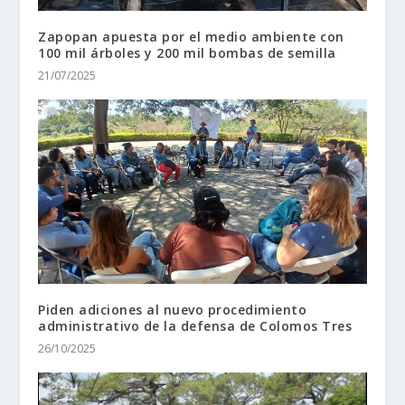
Zapopan apuesta por el medio ambiente con
100 mil árboles y 200 mil bombas de semilla
21/07/2025
Piden adiciones al nuevo procedimiento
administrativo de la defensa de Colomos Tres
26/10/2025