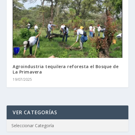
Agroindustria tequilera reforesta el Bosque de
La Primavera
19/07/2025
VER CATEGORÍAS