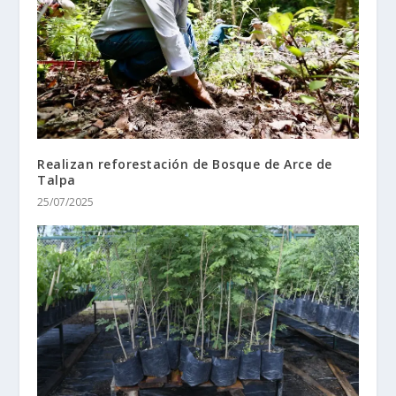
Realizan reforestación de Bosque de Arce de
Talpa
25/07/2025