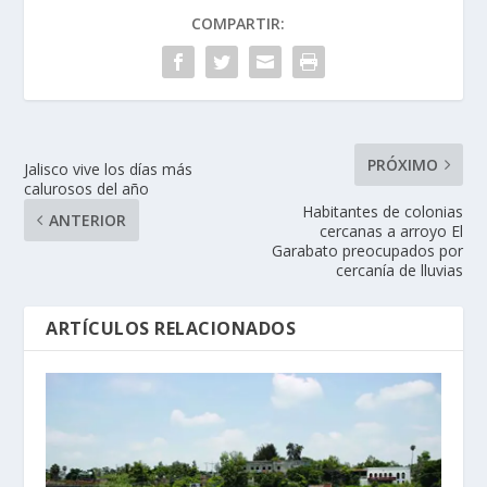
COMPARTIR:
PRÓXIMO
Jalisco vive los días más
calurosos del año
Habitantes de colonias
ANTERIOR
cercanas a arroyo El
Garabato preocupados por
cercanía de lluvias
ARTÍCULOS RELACIONADOS