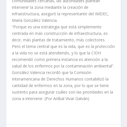
comunidades cercanas, las autoridades planean
intervenir la zona mediante la creación de
infraestructura, aseguró la representante del IMDEC,
María González Valencia.
“Porque es una estrategia que está simplemente
centrada en más construcción de infraestructura, es
decir, más plantas de tratamiento, más colectores.
Pero el tema central que es la vida, que es la protección
a la vida no se está atendiendo, y lo que la CIDH
recomendó como primera instancia es atención a la
salud de los enfermos por la contaminación ambiental”.
González Valencia recordó que la Comisión
Interamericana de Derechos Humanos contabilizó la
cantidad de enfermos en la zona, por lo que se tiene
sustento para asegurar cuáles son las prioridades en la
zona a intervenir. (Por Aníbal Vivar Galván)