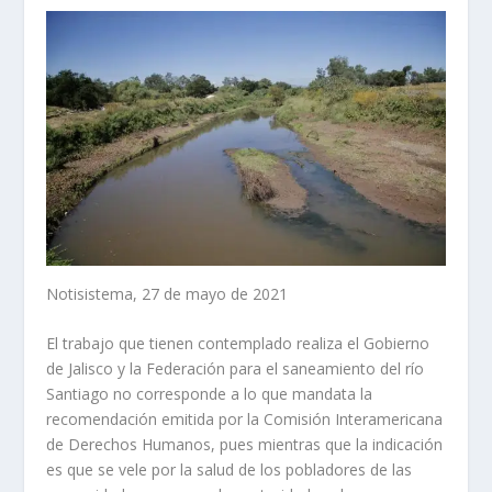
Notisistema, 27 de mayo de 2021
El trabajo que tienen contemplado realiza el Gobierno
de Jalisco y la Federación para el saneamiento del río
Santiago no corresponde a lo que mandata la
recomendación emitida por la Comisión Interamericana
de Derechos Humanos, pues mientras que la indicación
es que se vele por la salud de los pobladores de las