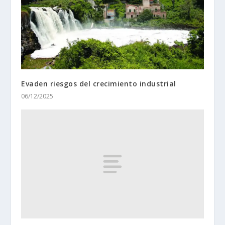
Evaden riesgos del crecimiento industrial
06/12/2025