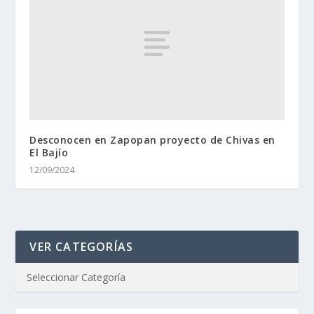
Desconocen en Zapopan proyecto de Chivas en
El Bajío
12/09/2024
VER CATEGORÍAS