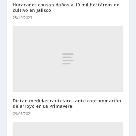
Huracanes causan daños a 10 mil hectáreas de
cultivo en Jalisco
25/10/2023
Dictan medidas cautelares ante contaminación
de arroyo en La Primavera
09/05/2021