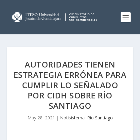
AUTORIDADES TIENEN
ESTRATEGIA ERRÓNEA PARA
CUMPLIR LO SEÑALADO
POR CIDH SOBRE RÍO
SANTIAGO
May 28, 2021
|
Notisistema
,
Río Santiago