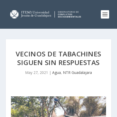
VECINOS DE TABACHINES
SIGUEN SIN RESPUESTAS
May 27, 2021
|
Agua
,
NTR Guadalajara