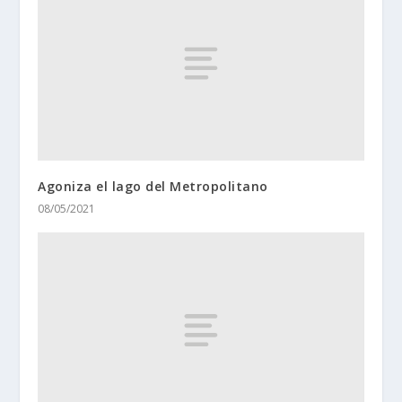
Agoniza el lago del Metropolitano
08/05/2021