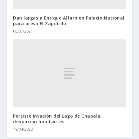
Dan largas a Enrique Alfaro en Palacio Nacional
para presa El Zapotillo
08/07/2021
Persiste invasión del Lago de Chapala,
denuncian habitantes
19/04/2022