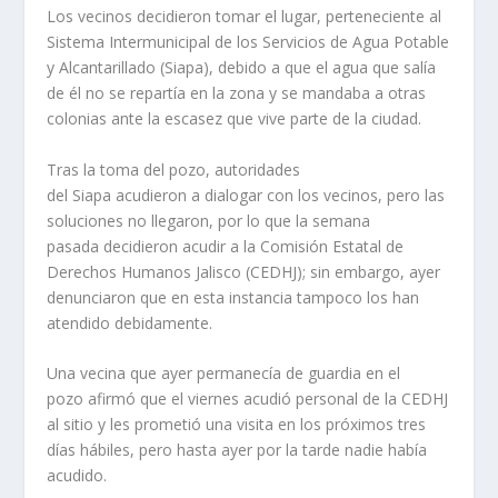
Los vecinos decidieron tomar el lugar, perteneciente al
Sistema Intermunicipal de los Servicios de Agua Potable
y Alcantarillado (Siapa), debido a que el agua que salía
de él no se repartía en la zona y se mandaba a otras
colonias ante la escasez que vive parte de la ciudad.
Tras la toma del pozo, autoridades
del Siapa acudieron a dialogar con los vecinos, pero las
soluciones no llegaron, por lo que la semana
pasada decidieron acudir a la Comisión Estatal de
Derechos Humanos Jalisco (CEDHJ); sin embargo, ayer
denunciaron que en esta instancia tampoco los han
atendido debidamente.
Una vecina que ayer permanecía de guardia en el
pozo afirmó que el viernes acudió personal de la CEDHJ
al sitio y les prometió una visita en los próximos tres
días hábiles, pero hasta ayer por la tarde nadie había
acudido.