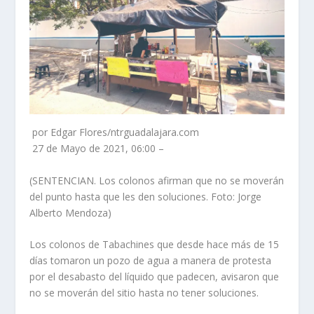
por Edgar Flores/ntrguadalajara.com
27 de Mayo de 2021, 06:00 –
(SENTENCIAN. Los colonos afirman que no se moverán
del punto hasta que les den soluciones. Foto: Jorge
Alberto Mendoza)
Los colonos de Tabachines que desde hace más de 15
días tomaron un pozo de agua a manera de protesta
por el desabasto del líquido que padecen, avisaron que
no se moverán del sitio hasta no tener soluciones.