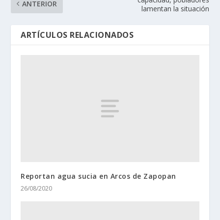
ANTERIOR
lamentan la situación
ARTÍCULOS RELACIONADOS
Reportan agua sucia en Arcos de Zapopan
26/08/2020